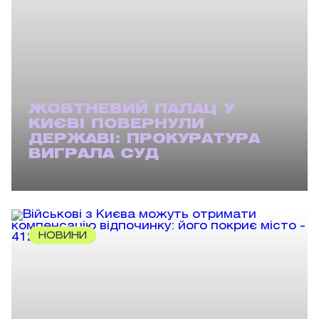
ЖОВТНЕВИЙ ПАЛАЦ У
КИЄВІ ПОВЕРНУЛИ
ДЕРЖАВІ: ПРОКУРАТУРА
ВИГРАЛА СУД
НОВИНИ