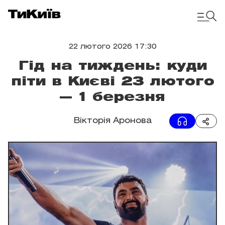
22 лютого 2026 17:30
Гід на тиждень: куди
піти в Києві 23 лютого
— 1 березня
Вікторія Аронова