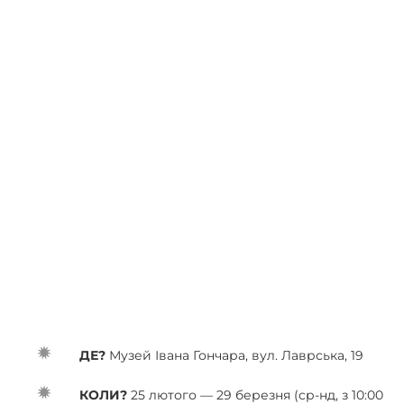
ДЕ?
Музей Івана Гончара, вул. Лаврська, 19
КОЛИ?
25 лютого — 29 березня (ср-нд, з 10:00