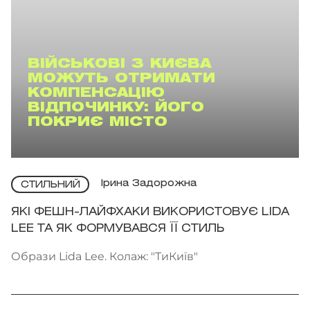
ВІЙСЬКОВІ З КИЄВА
МОЖУТЬ ОТРИМАТИ
КОМПЕНСАЦІЮ
ВІДПОЧИНКУ: ЙОГО
ПОКРИЄ МІСТО
Ірина Задорожна
СТИЛЬНИЙ
ЯКІ ФЕШН-ЛАЙФХАКИ ВИКОРИСТОВУЄ LIDA
LEE ТА ЯК ФОРМУВАВСЯ ЇЇ СТИЛЬ
Образи Lida Lee. Колаж: "ТиКиїв"