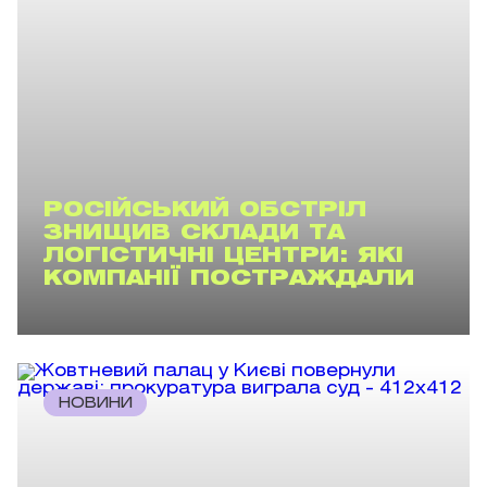
РОСІЙСЬКИЙ ОБСТРІЛ
ЗНИЩИВ СКЛАДИ ТА
ЛОГІСТИЧНІ ЦЕНТРИ: ЯКІ
КОМПАНІЇ ПОСТРАЖДАЛИ
НОВИНИ