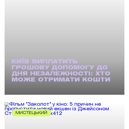
КИЇВ ВИПЛАТИТЬ
ГРОШОВУ ДОПОМОГУ ДО
ДНЯ НЕЗАЛЕЖНОСТІ: ХТО
МОЖЕ ОТРИМАТИ КОШТИ
МИСТЕЦЬКИЙ