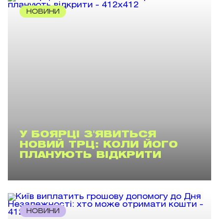
НОВИНИ
У БОЯРЦІ З'ЯВИТЬСЯ
НОВИЙ ТРЦ: КОЛИ ЙОГО
ПЛАНУЮТЬ ВІДКРИТИ
НОВИНИ