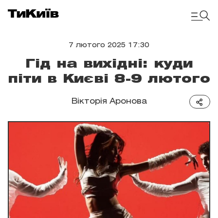
7 лютого 2025 17:30
Гід на вихідні: куди
піти в Києві 8-9 лютого
Вікторія Аронова