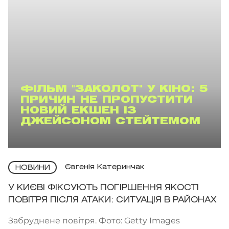
ФІЛЬМ "ЗАКОЛОТ" У КІНО: 5
ПРИЧИН НЕ ПРОПУСТИТИ
НОВИЙ ЕКШЕН ІЗ
ДЖЕЙСОНОМ СТЕЙТЕМОМ
Євгенія Катеринчак
НОВИНИ
У КИЄВІ ФІКСУЮТЬ ПОГІРШЕННЯ ЯКОСТІ
ПОВІТРЯ ПІСЛЯ АТАКИ: СИТУАЦІЯ В РАЙОНАХ
Забруднене повітря. Фото: Getty Images