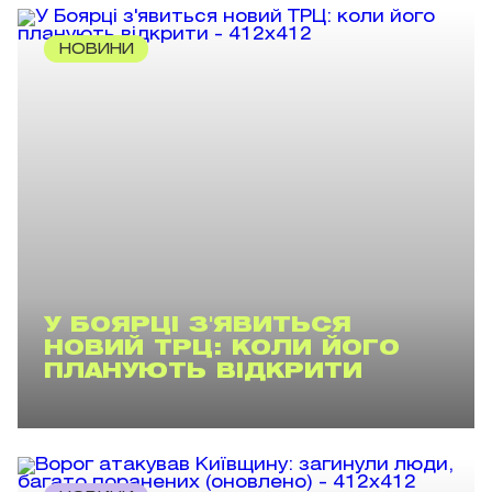
НОВИНИ
У БОЯРЦІ З'ЯВИТЬСЯ
НОВИЙ ТРЦ: КОЛИ ЙОГО
ПЛАНУЮТЬ ВІДКРИТИ