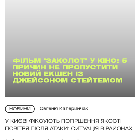
ФІЛЬМ "ЗАКОЛОТ" У КІНО: 5
ПРИЧИН НЕ ПРОПУСТИТИ
НОВИЙ ЕКШЕН ІЗ
ДЖЕЙСОНОМ СТЕЙТЕМОМ
Євгенія Катеринчак
НОВИНИ
У КИЄВІ ФІКСУЮТЬ ПОГІРШЕННЯ ЯКОСТІ
ПОВІТРЯ ПІСЛЯ АТАКИ: СИТУАЦІЯ В РАЙОНАХ