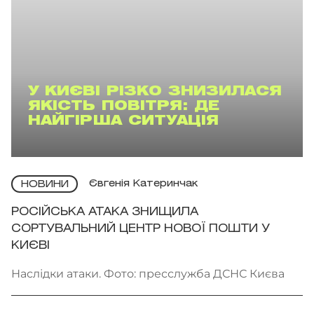
У КИЄВІ РІЗКО ЗНИЗИЛАСЯ
ЯКІСТЬ ПОВІТРЯ: ДЕ
НАЙГІРША СИТУАЦІЯ
Євгенія Катеринчак
НОВИНИ
РОСІЙСЬКА АТАКА ЗНИЩИЛА
СОРТУВАЛЬНИЙ ЦЕНТР НОВОЇ ПОШТИ У
КИЄВІ
Наслідки атаки. Фото: пресслужба ДСНС Києва