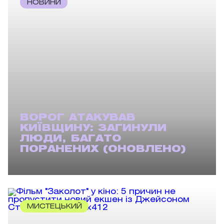
НОВИНИ
ВОРОГ АТАКУВАВ
КИЇВЩИНУ: ЗАГИНУЛИ
ЛЮДИ, БАГАТО
ПОРАНЕНИХ (ОНОВЛЕНО)
МИСТЕЦЬКИЙ