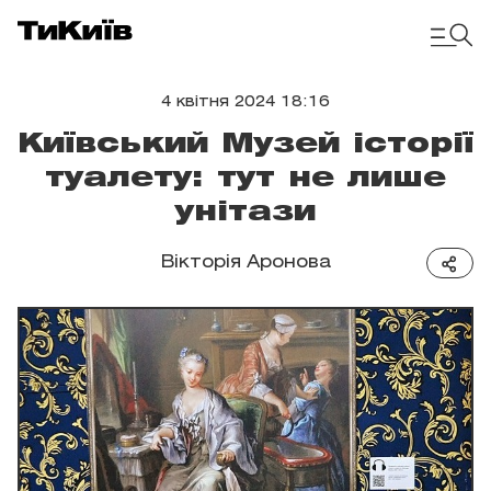
4 квітня 2024 18:16
Київський Музей історії
туалету: тут не лише
унітази
Вікторія Аронова