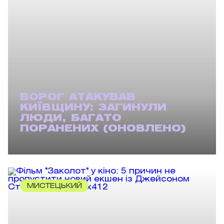
ВОРОГ АТАКУВАВ
КИЇВЩИНУ: ЗАГИНУЛИ
ЛЮДИ, БАГАТО
ПОРАНЕНИХ (ОНОВЛЕНО)
МИСТЕЦЬКИЙ