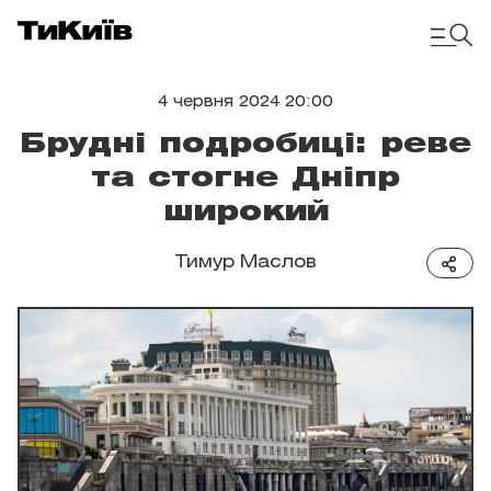
4 червня 2024 20:00
Брудні подробиці: реве
та стогне Дніпр
широкий
Тимур Маслов