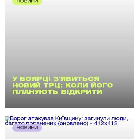
НОВИНИ
У БОЯРЦІ З'ЯВИТЬСЯ
НОВИЙ ТРЦ: КОЛИ ЙОГО
ПЛАНУЮТЬ ВІДКРИТИ
НОВИНИ