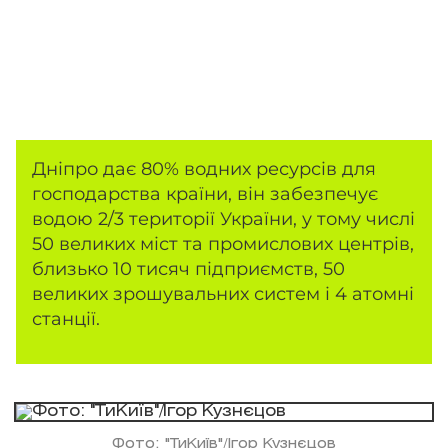
Дніпро дає 80% водних ресурсів для
господарства країни, він забезпечує
водою 2/3 території України, у тому числі
50 великих міст та промислових центрів,
близько 10 тисяч підприємств, 50
великих зрошувальних систем і 4 атомні
станції.
Фото: "ТиКиїв"/Ігор Кузнєцов