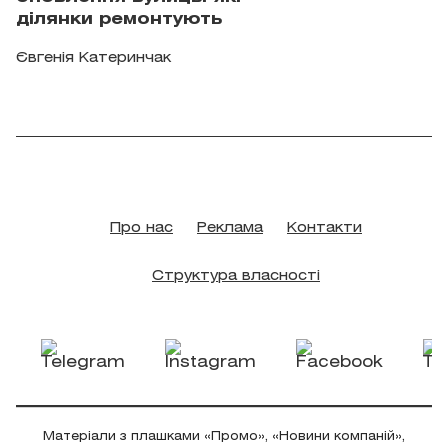
ділянки ремонтують
Євгенія Катеринчак
Про нас
Реклама
Контакти
Структура власності
Матеріали з плашками «Промо», «Новини компаній»,