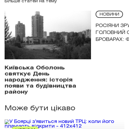
Більше статей на тему
НОВИНИ
РОСІЯНИ З
ГОЛОВНИЙ 
БРОВАРАХ: 
Київська Оболонь
святкує День
народження: історія
появи та будівництва
району
Може бути цікаво