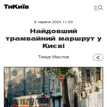
8 червня 2024 11:00
Найдовший
трамвайний маршрут у
Києві
Тимур Маслов