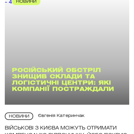
НОВИНИ
РОСІЙСЬКИЙ ОБСТРІЛ
ЗНИЩИВ СКЛАДИ ТА
ЛОГІСТИЧНІ ЦЕНТРИ: ЯКІ
КОМПАНІЇ ПОСТРАЖДАЛИ
Євгенія Катеринчак
НОВИНИ
ВІЙСЬКОВІ З КИЄВА МОЖУТЬ ОТРИМАТИ