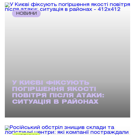
НОВИНИ
У КИЄВІ ФІКСУЮТЬ
ПОГІРШЕННЯ ЯКОСТІ
ПОВІТРЯ ПІСЛЯ АТАКИ:
СИТУАЦІЯ В РАЙОНАХ