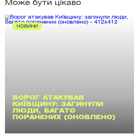
Може бути цікаво
НОВИНИ
ВОРОГ АТАКУВАВ
КИЇВЩИНУ: ЗАГИНУЛИ
ЛЮДИ, БАГАТО
ПОРАНЕНИХ (ОНОВЛЕНО)