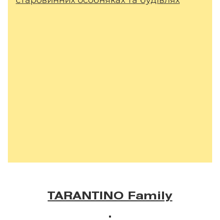
TARANTINO Family