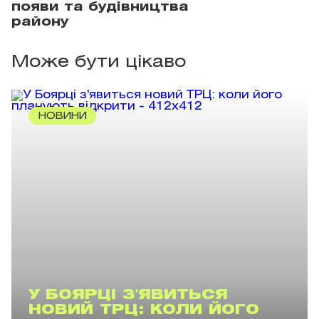
появи та будівництва
району
Може бути цікаво
НОВИНИ
У БОЯРЦІ З'ЯВИТЬСЯ
НОВИЙ ТРЦ: КОЛИ ЙОГО