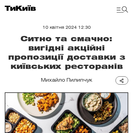
10 квітня 2024 12:30
Ситно та смачно:
вигідні акційні
пропозиції доставки з
київських ресторанів
Михайло Пилипчук