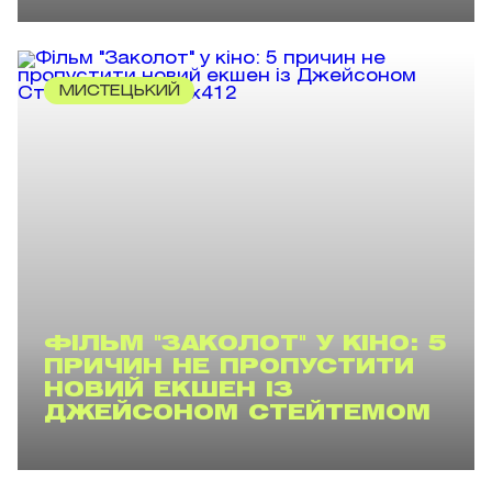
МИСТЕЦЬКИЙ
ФІЛЬМ "ЗАКОЛОТ" У КІНО: 5
ПРИЧИН НЕ ПРОПУСТИТИ
НОВИЙ ЕКШЕН ІЗ
ДЖЕЙСОНОМ СТЕЙТЕМОМ