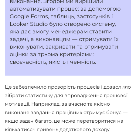
виконання. Згодом ми вирішили
автоматизувати процес: за допомогою
Google Forms, таблиць, застосунків і
Looker Studio було створено систему,
яка дає змогу менеджерам ставити
задачі, а виконавцям — отримувати їх,
виконувати, закривати та отримувати
оцінки за трьома критеріями:
своєчасність, якість і чемність.
Це забезпечило прозорість процесів і дозволило
зібрати статистику для впровадження грошової
мотивації. Наприклад, за вчасно та якісно
виконане завдання працівник отримує бонус —
якщо задач багато, це може перетворитися на
кілька тисяч гривень додаткового доходу