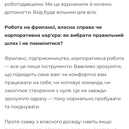
роботодавцями. Ми це відзначили й хочемо
допомогти. Вхід буде вільним для всіх.
Робота на фрилансі, власна справа чи
корпоративна кар'єра: як вибрати правильний
шлях і не помилитися?
Фриланс, підприємництво, корпоративна робота
— все це лише інструменти. Важливо зрозуміти,
що підходить саме вам: чи комфортно вам
працювати на себе, чи мотивує команда, чи
захоплює створення з нуля. Це не завжди
зрозуміло одразу — тому нормально пробувати
та поєднувати.
Проте скажу з власного досвіду: навіть якщо