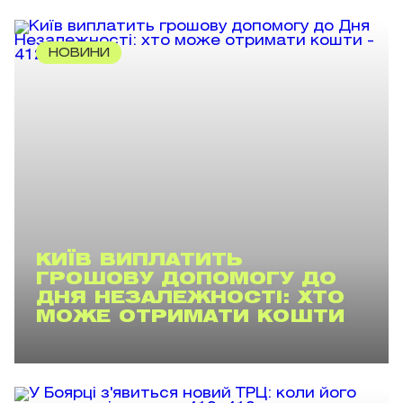
НОВИНИ
КИЇВ ВИПЛАТИТЬ
ГРОШОВУ ДОПОМОГУ ДО
ДНЯ НЕЗАЛЕЖНОСТІ: ХТО
МОЖЕ ОТРИМАТИ КОШТИ