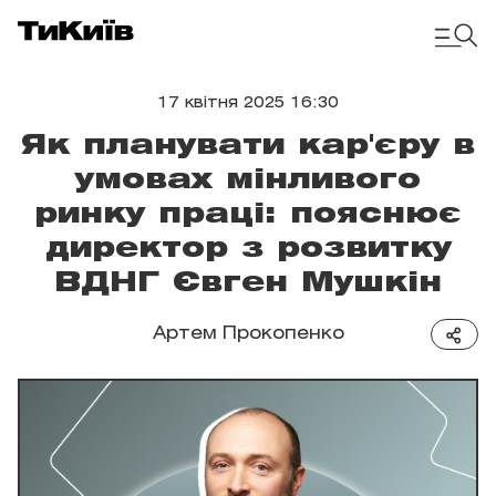
17 квітня 2025 16:30
Як планувати кар'єру в
умовах мінливого
ринку праці: пояснює
директор з розвитку
ВДНГ Євген Мушкін
Артем Прокопенко