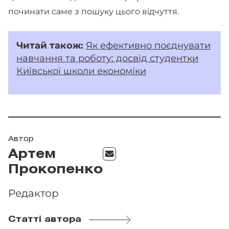
починати саме з пошуку цього відчуття.
Читай також:
Як ефективно поєднувати
навчання та роботу: досвід студентки
Київської школи економіки
Автор
Артем
Прокопенко
Редактор
Статті автора