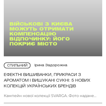
ВІЙСЬКОВІ З КИЄВА
МОЖУТЬ ОТРИМАТИ
КОМПЕНСАЦІЮ
ВІДПОЧИНКУ: ЙОГО
ПОКРИЄ МІСТО
Ірина Задорожна
СТИЛЬНИЙ
ЕФЕКТНІ ВИШИВАНКИ, ПРИКРАСИ З
АРОМАТОМ І ВИШУКАНІ СУКНІ: 5 НОВИХ
КОЛЕКЦІЙ УКРАЇНСЬКИХ БРЕНДІВ
Кампейн нової колекції SVARGA. Фото надане
брендом