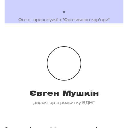
Фото: пресслужба "Фестивалю кар'єри"
Євген Мушкін
директор з розвитку ВДНГ