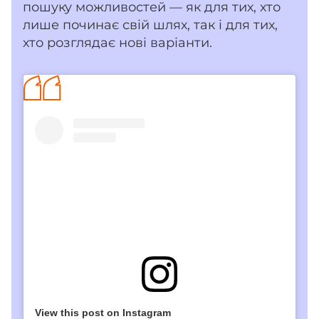
пошуку можливостей — як для тих, хто
лише починає свій шлях, так і для тих,
хто розглядає нові варіанти.
View this post on Instagram