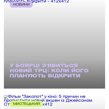
НОВИНИ
У БОЯРЦІ З'ЯВИТЬСЯ
НОВИЙ ТРЦ: КОЛИ ЙОГО
ПЛАНУЮТЬ ВІДКРИТИ
МИСТЕЦЬКИЙ