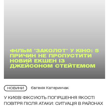
ФІЛЬМ "ЗАКОЛОТ" У КІНО: 5
ПРИЧИН НЕ ПРОПУСТИТИ
НОВИЙ ЕКШЕН ІЗ
ДЖЕЙСОНОМ СТЕЙТЕМОМ
Євгенія Катеринчак
НОВИНИ
У КИЄВІ ФІКСУЮТЬ ПОГІРШЕННЯ ЯКОСТІ
ПОВІТРЯ ПІСЛЯ АТАКИ: СИТУАЦІЯ В РАЙОНАХ