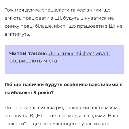
Тож моя думка: спеціалісти та керівники, що
вміють працювати з ШІ, будуть цінуватися на
ринку праці більше, ніж ті, що працювати з ШІ не
вмітимуть.
Читай також:
Як книжкові фестивалі
розвивають міста
Які ще навички будуть особливо важливими в
найближчі 5 років?
Чи не найважливіша річ, з якою ми часто маємо
справу на ВДНГ, — це взаємодія з людьми. Наші
"клієнти" — це гості Експоцентру, які хочуть