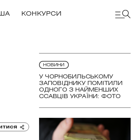
ША
КОНКУРСИ
НОВИНИ
У ЧОРНОБИЛЬСЬКОМУ
ЗАПОВІДНИКУ ПОМІТИЛИ
ОДНОГО З НАЙМЕНШИХ
ССАВЦІВ УКРАЇНИ: ФОТО
итися