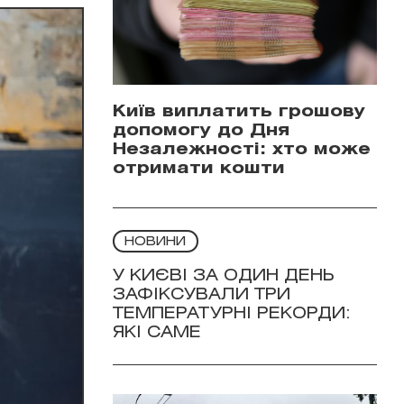
Київ виплатить грошову
допомогу до Дня
Незалежності: хто може
отримати кошти
НОВИНИ
У КИЄВІ ЗА ОДИН ДЕНЬ
ЗАФІКСУВАЛИ ТРИ
ТЕМПЕРАТУРНІ РЕКОРДИ:
ЯКІ САМЕ