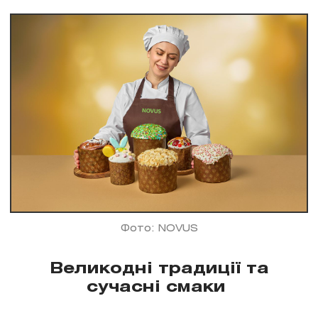
Фото: NOVUS
Великодні традиції та
сучасні смаки