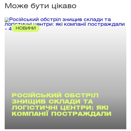
Може бути цікаво
НОВИНИ
РОСІЙСЬКИЙ ОБСТРІЛ
ЗНИЩИВ СКЛАДИ ТА
ЛОГІСТИЧНІ ЦЕНТРИ: ЯКІ
КОМПАНІЇ ПОСТРАЖДАЛИ