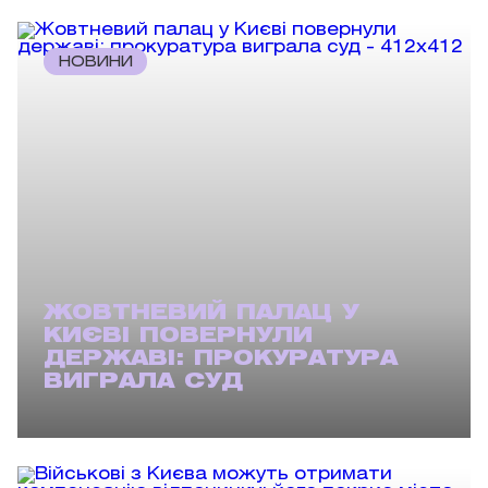
НОВИНИ
ЖОВТНЕВИЙ ПАЛАЦ У
КИЄВІ ПОВЕРНУЛИ
ДЕРЖАВІ: ПРОКУРАТУРА
ВИГРАЛА СУД