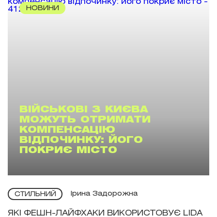
НОВИНИ
ВІЙСЬКОВІ З КИЄВА
МОЖУТЬ ОТРИМАТИ
КОМПЕНСАЦІЮ
ВІДПОЧИНКУ: ЙОГО
ПОКРИЄ МІСТО
Ірина Задорожна
СТИЛЬНИЙ
ЯКІ ФЕШН-ЛАЙФХАКИ ВИКОРИСТОВУЄ LIDA