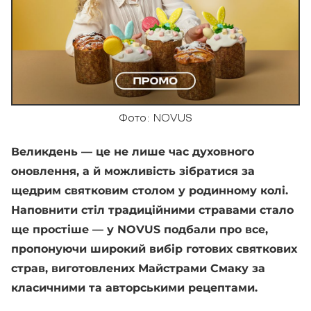
Фото: NOVUS
Великдень — це не лише час духовного
оновлення, а й можливість зібратися за
щедрим святковим столом у родинному колі.
Наповнити стіл традиційними стравами стало
ще простіше — у NOVUS подбали про все,
пропонуючи широкий вибір готових святкових
страв, виготовлених Майстрами Смаку за
класичними та авторськими рецептами.