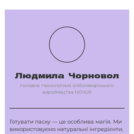
Людмила Чорновол
головна технологиня хлібопекарського
виробництва NOVUS
Готувати паску — це особлива магія. Ми
використовуємо натуральні інгредієнти,