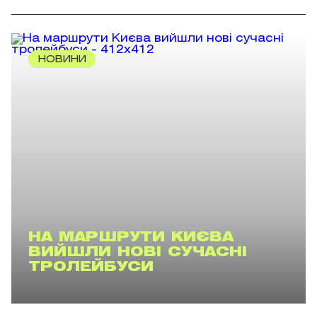
НОВИНИ
НА МАРШРУТИ КИЄВА
ВИЙШЛИ НОВІ СУЧАСНІ
ТРОЛЕЙБУСИ