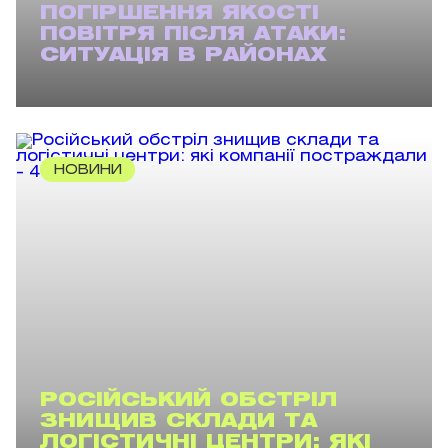
ПОГІРШЕННЯ ЯКОСТІ
ПОВІТРЯ ПІСЛЯ АТАКИ:
СИТУАЦІЯ В РАЙОНАХ
НОВИНИ
РОСІЙСЬКИЙ ОБСТРІЛ
ЗНИЩИВ СКЛАДИ ТА
ЛОГІСТИЧНІ ЦЕНТРИ: ЯКІ