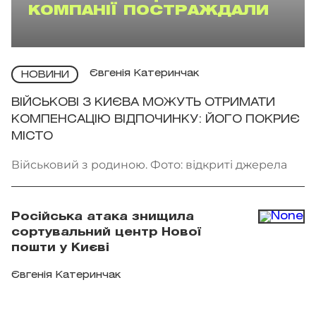
КОМПАНІЇ ПОСТРАЖДАЛИ
Євгенія Катеринчак
НОВИНИ
ВІЙСЬКОВІ З КИЄВА МОЖУТЬ ОТРИМАТИ
КОМПЕНСАЦІЮ ВІДПОЧИНКУ: ЙОГО ПОКРИЄ
МІСТО
Військовий з родиною. Фото: відкриті джерела
Російська атака знищила
сортувальний центр Нової
пошти у Києві
Євгенія Катеринчак