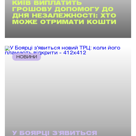
КИЇВ ВИПЛАТИТЬ
ГРОШОВУ ДОПОМОГУ ДО
ДНЯ НЕЗАЛЕЖНОСТІ: ХТО
МОЖЕ ОТРИМАТИ КОШТИ
НОВИНИ
У БОЯРЦІ З'ЯВИТЬСЯ