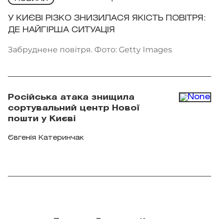
У КИЄВІ РІЗКО ЗНИЗИЛАСЯ ЯКІСТЬ ПОВІТРЯ:
ДЕ НАЙГІРША СИТУАЦІЯ
Забруднене повітря. Фото: Getty Images
Російська атака знищила
сортувальний центр Нової
пошти у Києві
Євгенія Катеринчак