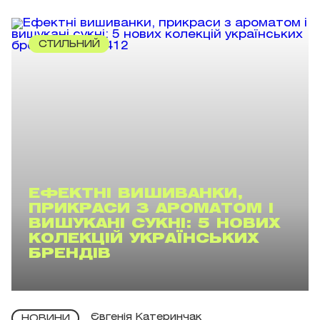
СТИЛЬНИЙ
ЕФЕКТНІ ВИШИВАНКИ,
ПРИКРАСИ З АРОМАТОМ І
ВИШУКАНІ СУКНІ: 5 НОВИХ
КОЛЕКЦІЙ УКРАЇНСЬКИХ
БРЕНДІВ
Євгенія Катеринчак
НОВИНИ