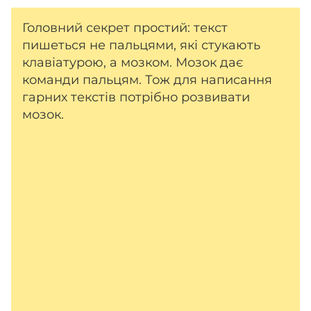
Головний секрет простий: текст
пишеться не пальцями, які стукають
клавіатурою, а мозком. Мозок дає
команди пальцям. Тож для написання
гарних текстів потрібно розвивати
мозок.