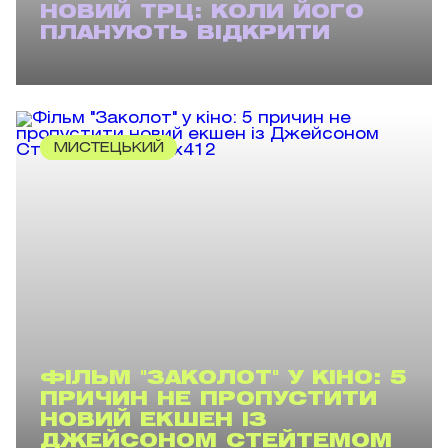
НОВИЙ ТРЦ: КОЛИ ЙОГО
ПЛАНУЮТЬ ВІДКРИТИ
МИСТЕЦЬКИЙ
ФІЛЬМ "ЗАКОЛОТ" У КІНО: 5
ПРИЧИН НЕ ПРОПУСТИТИ
НОВИЙ ЕКШЕН ІЗ
ДЖЕЙСОНОМ СТЕЙТЕМОМ