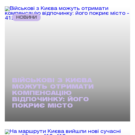
НОВИНИ
ВІЙСЬКОВІ З КИЄВА
МОЖУТЬ ОТРИМАТИ
КОМПЕНСАЦІЮ
ВІДПОЧИНКУ: ЙОГО
ПОКРИЄ МІСТО