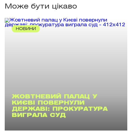
Може бути цікаво
НОВИНИ
ЖОВТНЕВИЙ ПАЛАЦ У
КИЄВІ ПОВЕРНУЛИ
ДЕРЖАВІ: ПРОКУРАТУРА
ВИГРАЛА СУД