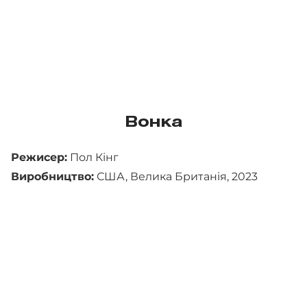
Вонка
Режисер:
Пол Кінг
Виробництво:
США, Велика Британія, 2023