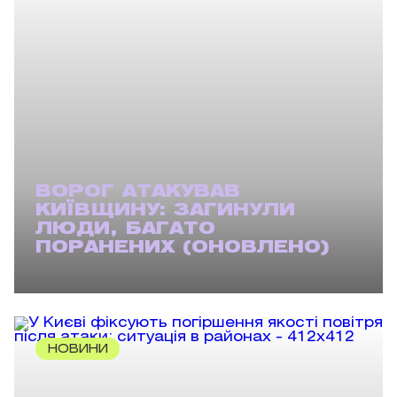
ВОРОГ АТАКУВАВ
КИЇВЩИНУ: ЗАГИНУЛИ
ЛЮДИ, БАГАТО
ПОРАНЕНИХ (ОНОВЛЕНО)
НОВИНИ