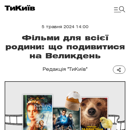
5 травня 2024 14:00
Фільми для всієї
родини: що подивитися
на Великдень
Редакція "ТиКиїв"