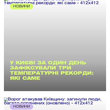
НОВИНИ
У КИЄВІ ЗА ОДИН ДЕНЬ
ЗАФІКСУВАЛИ ТРИ
ТЕМПЕРАТУРНІ РЕКОРДИ:
ЯКІ САМЕ
НОВИНИ