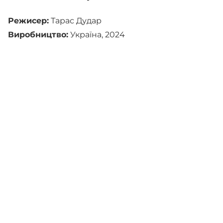
Режисер:
Тарас Дудар
Виробництво:
Україна, 2024