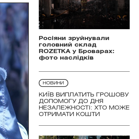
Росіяни зруйнували
головний склад
ROZETKA у Броварах:
фото наслідків
НОВИНИ
КИЇВ ВИПЛАТИТЬ ГРОШОВУ
ДОПОМОГУ ДО ДНЯ
НЕЗАЛЕЖНОСТІ: ХТО МОЖЕ
ОТРИМАТИ КОШТИ