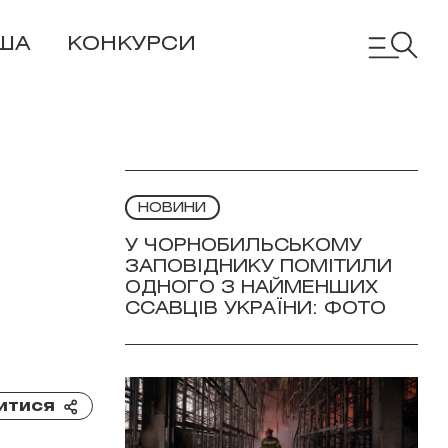
ША
КОНКУРСИ
НОВИНИ
У ЧОРНОБИЛЬСЬКОМУ
ЗАПОВІДНИКУ ПОМІТИЛИ
ОДНОГО З НАЙМЕНШИХ
ССАВЦІВ УКРАЇНИ: ФОТО
итися