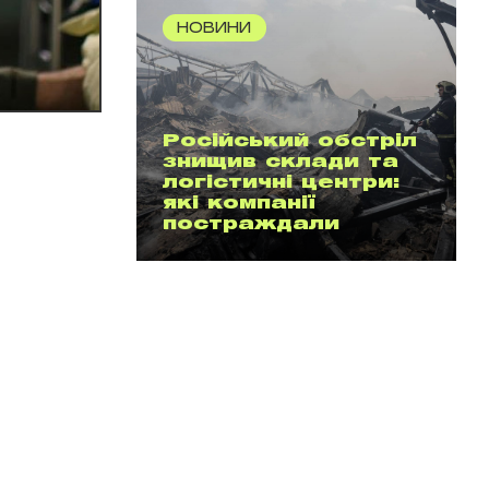
НОВИНИ
Російський обстріл
знищив склади та
логістичні центри:
які компанії
постраждали