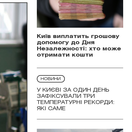
Київ виплатить грошову
допомогу до Дня
Незалежності: хто може
отримати кошти
НОВИНИ
У КИЄВІ ЗА ОДИН ДЕНЬ
ЗАФІКСУВАЛИ ТРИ
ТЕМПЕРАТУРНІ РЕКОРДИ:
ЯКІ САМЕ