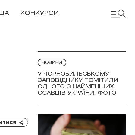
ША
КОНКУРСИ
НОВИНИ
У ЧОРНОБИЛЬСЬКОМУ
ЗАПОВІДНИКУ ПОМІТИЛИ
ОДНОГО З НАЙМЕНШИХ
ССАВЦІВ УКРАЇНИ: ФОТО
итися