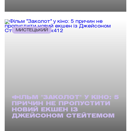
МИСТЕЦЬКИЙ
ФІЛЬМ "ЗАКОЛОТ" У КІНО: 5
ПРИЧИН НЕ ПРОПУСТИТИ
НОВИЙ ЕКШЕН ІЗ
ДЖЕЙСОНОМ СТЕЙТЕМОМ