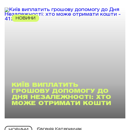
НОВИНИ
КИЇВ ВИПЛАТИТЬ
ГРОШОВУ ДОПОМОГУ ДО
ДНЯ НЕЗАЛЕЖНОСТІ: ХТО
МОЖЕ ОТРИМАТИ КОШТИ
Євгенія Катеринчак
НОВИНИ