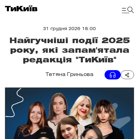
31 грудня 2026 18:00
Найгучніші події 2025
року, які запам'ятала
редакція "ТиКиїв"
Тетяна Гриньова