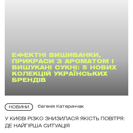
ЕФЕКТНІ ВИШИВАНКИ,
ПРИКРАСИ З АРОМАТОМ І
ВИШУКАНІ СУКНІ: 5 НОВИХ
КОЛЕКЦІЙ УКРАЇНСЬКИХ
БРЕНДІВ
Євгенія Катеринчак
НОВИНИ
У КИЄВІ РІЗКО ЗНИЗИЛАСЯ ЯКІСТЬ ПОВІТРЯ:
ДЕ НАЙГІРША СИТУАЦІЯ