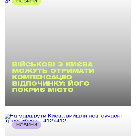
НОВИНИ
ВІЙСЬКОВІ З КИЄВА
МОЖУТЬ ОТРИМАТИ
КОМПЕНСАЦІЮ
ВІДПОЧИНКУ: ЙОГО
ПОКРИЄ МІСТО
НОВИНИ