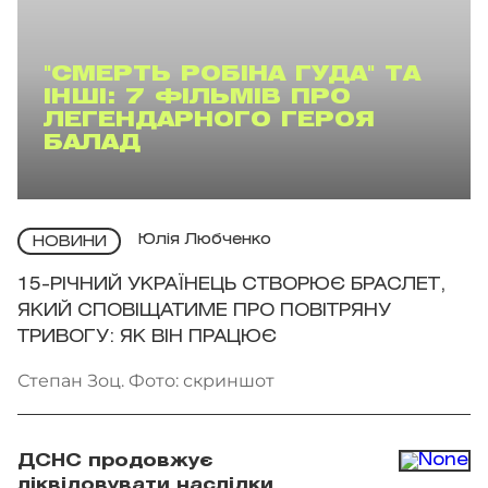
"СМЕРТЬ РОБІНА ГУДА" ТА
ІНШІ: 7 ФІЛЬМІВ ПРО
ЛЕГЕНДАРНОГО ГЕРОЯ
БАЛАД
Юлія Любченко
НОВИНИ
15-РІЧНИЙ УКРАЇНЕЦЬ СТВОРЮЄ БРАСЛЕТ,
ЯКИЙ СПОВІЩАТИМЕ ПРО ПОВІТРЯНУ
ТРИВОГУ: ЯК ВІН ПРАЦЮЄ
Степан Зоц. Фото: скриншот
ДСНС продовжує
ліквідовувати наслідки