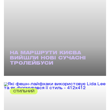
НА МАРШРУТИ КИЄВА
ВИЙШЛИ НОВІ СУЧАСНІ
ТРОЛЕЙБУСИ
СТИЛЬНИЙ