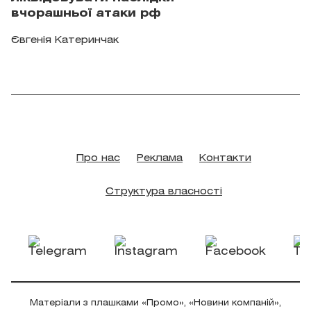
вчорашньої атаки рф
Євгенія Катеринчак
Про нас
Реклама
Контакти
Структура власності
Матеріали з плашками «Промо», «Новини компаній»,