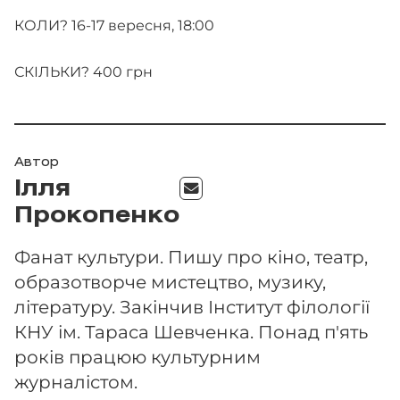
КОЛИ? 16-17 вересня, 18:00
СКІЛЬКИ? 400 грн
Автор
Ілля
Прокопенко
Фанат культури. Пишу про кіно, театр,
образотворче мистецтво, музику,
літературу. Закінчив Інститут філології
КНУ ім. Тараса Шевченка. Понад п'ять
років працюю культурним
журналістом.