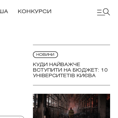
ША
КОНКУРСИ
НОВИНИ
КУДИ НАЙВАЖЧЕ
ВСТУПИТИ НА БЮДЖЕТ: 10
УНІВЕРСИТЕТІВ КИЄВА