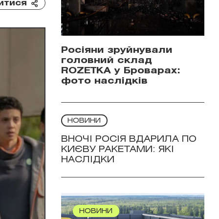
итися
Росіяни зруйнували
головний склад
ROZETKA у Броварах:
фото наслідків
НОВИНИ
ВНОЧІ РОСІЯ ВДАРИЛА ПО
КИЄВУ РАКЕТАМИ: ЯКІ
НАСЛІДКИ
НОВИНИ