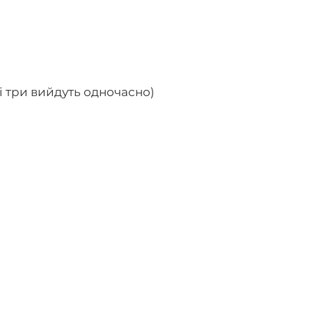
ші три вийдуть одночасно)