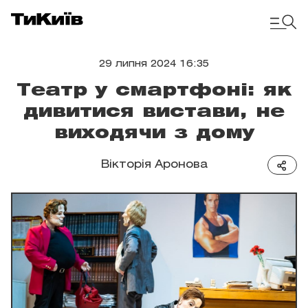
29 липня 2024 16:35
Театр у смартфоні: як
дивитися вистави, не
виходячи з дому
Вікторія Аронова