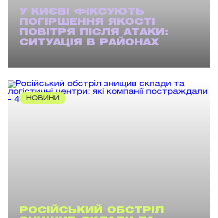
У КИЄВІ ФІКСУЮТЬ
ПОГІРШЕННЯ ЯКОСТІ
ПОВІТРЯ ПІСЛЯ АТАКИ:
СИТУАЦІЯ В РАЙОНАХ
НОВИНИ
РОСІЙСЬКИЙ ОБСТРІЛ