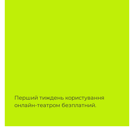
Перший тиждень користування
онлайн-театром безплатний.