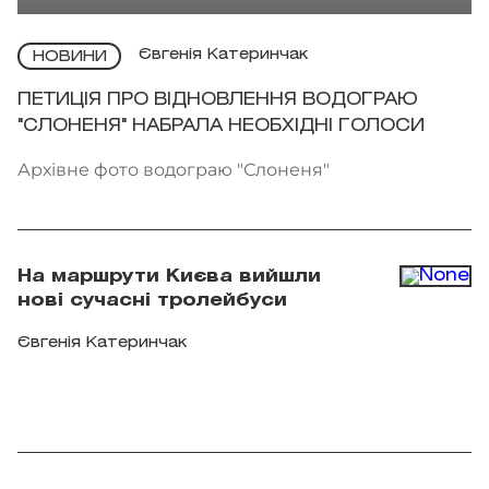
Євгенія Катеринчак
НОВИНИ
ПЕТИЦІЯ ПРО ВІДНОВЛЕННЯ ВОДОГРАЮ
"СЛОНЕНЯ" НАБРАЛА НЕОБХІДНІ ГОЛОСИ
Архівне фото водограю "Слоненя"
На маршрути Києва вийшли
нові сучасні тролейбуси
Євгенія Катеринчак