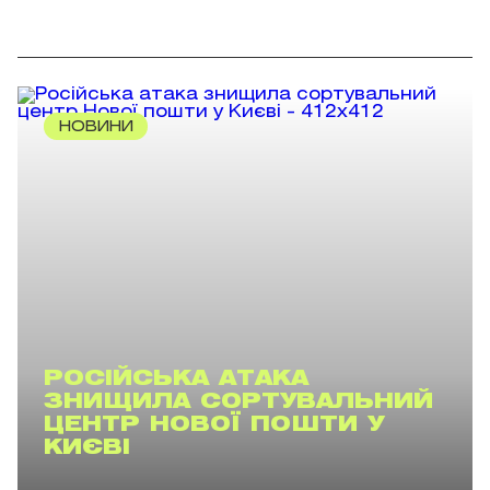
НОВИНИ
РОСІЙСЬКА АТАКА
ЗНИЩИЛА СОРТУВАЛЬНИЙ
ЦЕНТР НОВОЇ ПОШТИ У
КИЄВІ