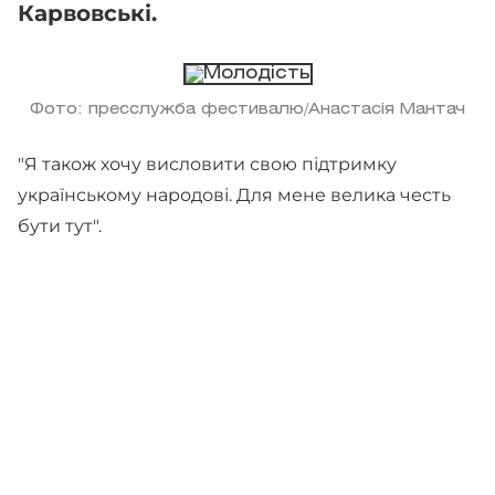
Карвовські.
Фото: пресслужба фестивалю/Анастасія Мантач
"Я також хочу висловити свою підтримку
українському народові. Для мене велика честь
бути тут".