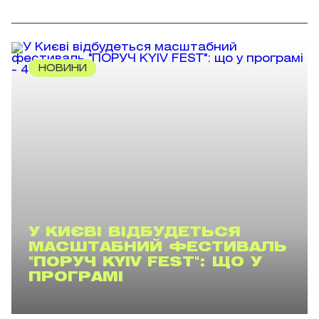
НОВИНИ
У КИЄВІ ВІДБУДЕТЬСЯ
МАСШТАБНИЙ ФЕСТИВАЛЬ
"ПОРУЧ KYIV FEST": ЩО У
ПРОГРАМІ