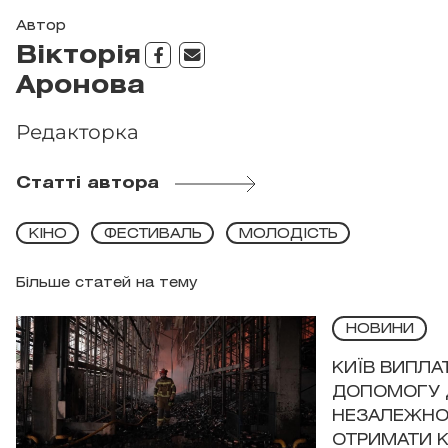
Автор
Вікторія
Аронова
Редакторка
Статті автора
КІНО
ФЕСТИВАЛЬ
МОЛОДІСТЬ
Більше статей на тему
НОВИНИ
КИЇВ ВИПЛА
ДОПОМОГУ 
НЕЗАЛЕЖНО
ОТРИМАТИ 