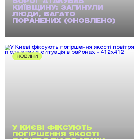
ВОРОГ АТАКУВАВ
КИЇВЩИНУ: ЗАГИНУЛИ
ЛЮДИ, БАГАТО
ПОРАНЕНИХ (ОНОВЛЕНО)
НОВИНИ
У КИЄВІ ФІКСУЮТЬ
ПОГІРШЕННЯ ЯКОСТІ