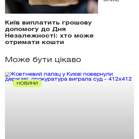
Київ виплатить грошову
допомогу до Дня
Незалежності: хто може
отримати кошти
Може бути цікаво
НОВИНИ