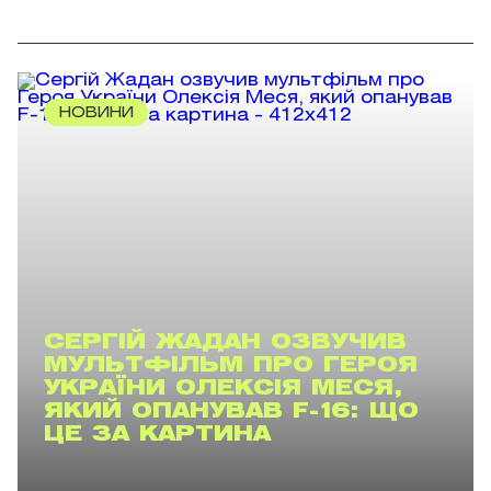
НОВИНИ
СЕРГІЙ ЖАДАН ОЗВУЧИВ
МУЛЬТФІЛЬМ ПРО ГЕРОЯ
УКРАЇНИ ОЛЕКСІЯ МЕСЯ,
ЯКИЙ ОПАНУВАВ F-16: ЩО
ЦЕ ЗА КАРТИНА