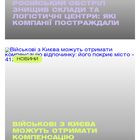
РОСІЙСЬКИЙ ОБСТРІЛ
ЗНИЩИВ СКЛАДИ ТА
ЛОГІСТИЧНІ ЦЕНТРИ: ЯКІ
КОМПАНІЇ ПОСТРАЖДАЛИ
НОВИНИ
ВІЙСЬКОВІ З КИЄВА
МОЖУТЬ ОТРИМАТИ
КОМПЕНСАЦІЮ