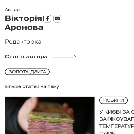
Автор
Вікторія
Аронова
Редакторка
Статті автора
ЗОЛОТА ДЗИГА
Більше статей на тему
НОВИНИ
У КИЄВІ ЗА
ЗАФІКСУВАЛ
ТЕМПЕРАТУРН
САМЕ