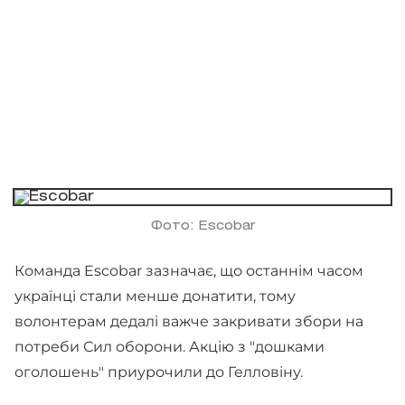
Фото: Escobar
Команда Escobar зазначає, що останнім часом
українці стали менше донатити, тому
волонтерам дедалі важче закривати збори на
потреби Сил оборони. Акцію з "дошками
оголошень" приурочили до Гелловіну.