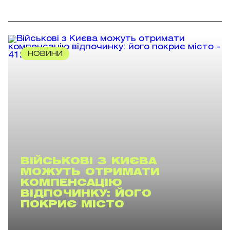
НОВИНИ
ВІЙСЬКОВІ З КИЄВА
МОЖУТЬ ОТРИМАТИ
КОМПЕНСАЦІЮ
ВІДПОЧИНКУ: ЙОГО
ПОКРИЄ МІСТО