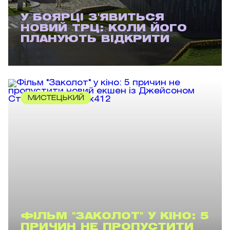
У БОЯРЦІ З'ЯВИТЬСЯ
НОВИЙ ТРЦ: КОЛИ ЙОГО
ПЛАНУЮТЬ ВІДКРИТИ
МИСТЕЦЬКИЙ
ФІЛЬМ "ЗАКОЛОТ" У КІНО: 5
ПРИЧИН НЕ ПРОПУСТИТИ