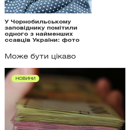
У Чорнобильському
заповіднику помітили
одного з найменших
ссавців України: фото
Може бути цікаво
НОВИНИ