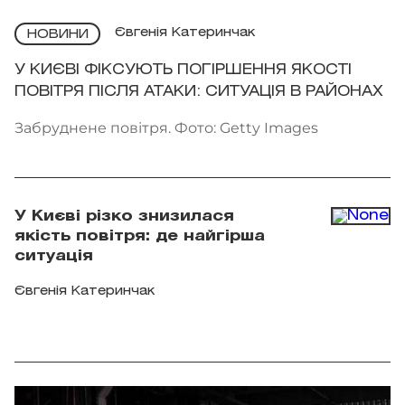
Євгенія Катеринчак
НОВИНИ
У КИЄВІ ФІКСУЮТЬ ПОГІРШЕННЯ ЯКОСТІ
ПОВІТРЯ ПІСЛЯ АТАКИ: СИТУАЦІЯ В РАЙОНАХ
Забруднене повітря. Фото: Getty Images
У Києві різко знизилася
якість повітря: де найгірша
ситуація
Євгенія Катеринчак