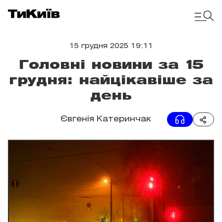
15 грудня 2025 19:11
Головні новини за 15
грудня: найцікавіше за
день
Євгенія Катеринчак