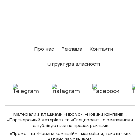
Про нас
Реклама
Контакти
Структура власності
Матеріали з плашками «Промо», «Новини компаній»,
«Партнерський матеріал» та «Спецпроєкт» є рекламними
та публікуються на правах реклами.
«Промо» та «Новини компаній» - матеріали, тексти яких
надано замовником.