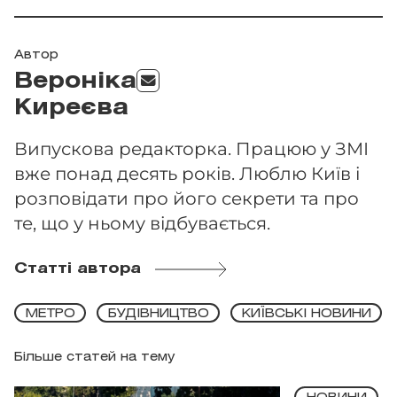
Автор
Вероніка
Киреєва
Випускова редакторка. Працюю у ЗМІ
вже понад десять років. Люблю Київ і
розповідати про його секрети та про
те, що у ньому відбувається.
Статті автора
МЕТРО
БУДІВНИЦТВО
КИЇВСЬКІ НОВИНИ
Більше статей на тему