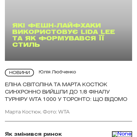
ЯКІ ФЕШН-ЛАЙФХАКИ
ВИКОРИСТОВУЄ LIDA LEE
ТА ЯК ФОРМУВАВСЯ ЇЇ
СТИЛЬ
Юлія Любченко
НОВИНИ
ЕЛІНА СВІТОЛІНА ТА МАРТА КОСТЮК
СИНХРОННО ВИЙШЛИ ДО 1/8 ФІНАЛУ
ТУРНІРУ WTA 1000 У ТОРОНТО: ЩО ВІДОМО
Марта Костюк. Фото: WTA
Як змінився ринок