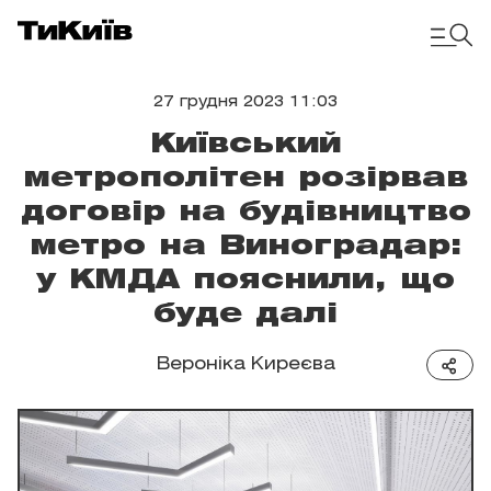
27 грудня 2023 11:03
Київський
метрополітен розірвав
договір на будівництво
метро на Виноградар:
у КМДА пояснили, що
буде далі
Вероніка Киреєва