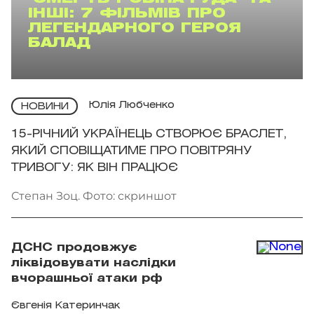
ІНШІ: 7 ФІЛЬМІВ ПРО
ЛЕГЕНДАРНОГО ГЕРОЯ
БАЛАД
Юлія Любченко
НОВИНИ
15-РІЧНИЙ УКРАЇНЕЦЬ СТВОРЮЄ БРАСЛЕТ,
ЯКИЙ СПОВІЩАТИМЕ ПРО ПОВІТРЯНУ
ТРИВОГУ: ЯК ВІН ПРАЦЮЄ
Степан Зоц. Фото: скриншот
ДСНС продовжує
ліквідовувати наслідки
вчорашньої атаки рф
Євгенія Катеринчак