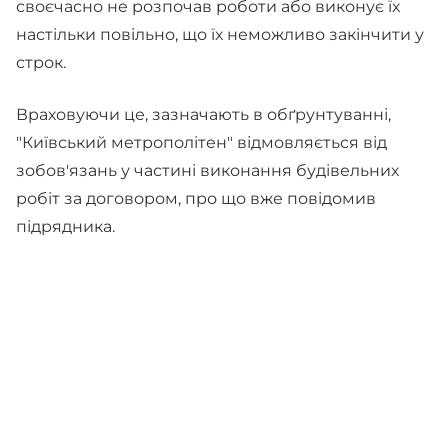
своєчасно не розпочав роботи або виконує їх
настільки повільно, що їх неможливо закінчити у
строк.
Враховуючи це, зазначають в обґрунтуванні,
"Київський метрополітен" відмовляється від
зобов'язань у частині виконання будівельних
робіт за договором, про що вже повідомив
підрядника.