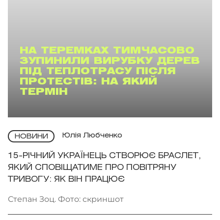
НА ТЕРЕМКАХ ТИМЧАСОВО
ЗУПИНИЛИ ВИРУБКУ ДЕРЕВ
ПІД ТЕПЛОТРАСУ ПІСЛЯ
ПРОТЕСТІВ: НА ЯКИЙ
ТЕРМІН
Юлія Любченко
НОВИНИ
15-РІЧНИЙ УКРАЇНЕЦЬ СТВОРЮЄ БРАСЛЕТ,
ЯКИЙ СПОВІЩАТИМЕ ПРО ПОВІТРЯНУ
ТРИВОГУ: ЯК ВІН ПРАЦЮЄ
Степан Зоц. Фото: скриншот