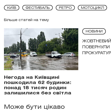
КИЇВ
ФЕСТИВАЛЬ
РЕТРО
МОТОЦИКЛ
Більше статей на тему
НОВИНИ
ЖОВТНЕВИЙ 
ПОВЕРНУЛИ 
ПРОКУРАТУР
Негода на Київщині
пошкодила 62 будинки:
понад 18 тисяч родин
залишилися без світла
Може бути цікаво