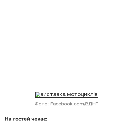
Фото: Facebook.com/ВДНГ
На гостей чекає: