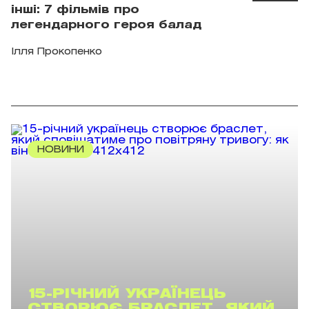
інші: 7 фільмів про
легендарного героя балад
Ілля Прокопенко
НОВИНИ
15-РІЧНИЙ УКРАЇНЕЦЬ
СТВОРЮЄ БРАСЛЕТ, ЯКИЙ