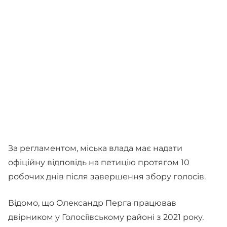
За регламентом, міська влада має надати
офіційну відповідь на петицію протягом 10
робочих днів після завершення збору голосів.
Відомо, що Олександр Перга працював
двірником у Голосіївському районі з 2021 року.