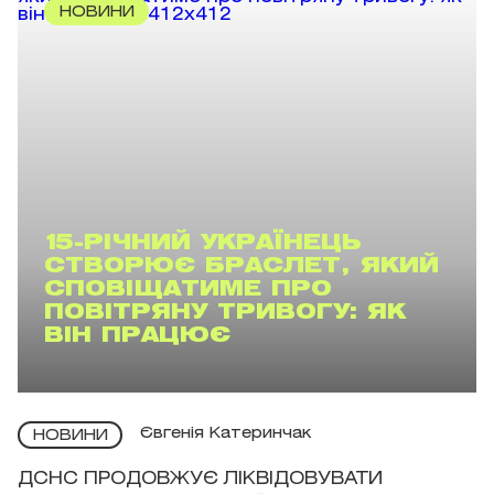
НОВИНИ
15-РІЧНИЙ УКРАЇНЕЦЬ
СТВОРЮЄ БРАСЛЕТ, ЯКИЙ
СПОВІЩАТИМЕ ПРО
ПОВІТРЯНУ ТРИВОГУ: ЯК
ВІН ПРАЦЮЄ
Євгенія Катеринчак
НОВИНИ
ДСНС ПРОДОВЖУЄ ЛІКВІДОВУВАТИ