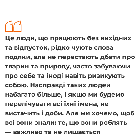
Це люди, що працюють без вихідних
та відпусток, рідко чують слова
подяки, але не перестають дбати про
тварин та природу, часто забуваючи
про себе та іноді навіть ризикують
собою. Насправді таких людей
набагато більше, і якщо ми будемо
перелічувати всі їхні імена, не
вистачить і доби. Але ми хочемо, щоб
всі вони знали: те, що вони роблять
— важливо та не лишається