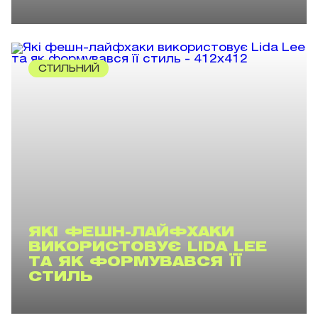
СТИЛЬНИЙ
ЯКІ ФЕШН-ЛАЙФХАКИ
ВИКОРИСТОВУЄ LIDA LEE
ТА ЯК ФОРМУВАВСЯ ЇЇ
СТИЛЬ