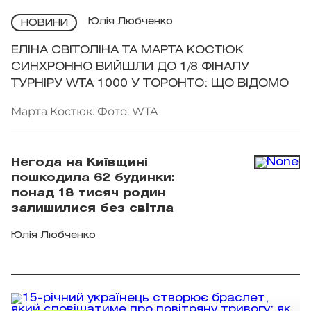
Юлія Любченко
НОВИНИ
ЕЛІНА СВІТОЛІНА ТА МАРТА КОСТЮК
СИНХРОННО ВИЙШЛИ ДО 1/8 ФІНАЛУ
ТУРНІРУ WTA 1000 У ТОРОНТО: ЩО ВІДОМО
Марта Костюк. Фото: WTA
Негода на Київщині
пошкодила 62 будинки:
понад 18 тисяч родин
залишилися без світла
Юлія Любченко