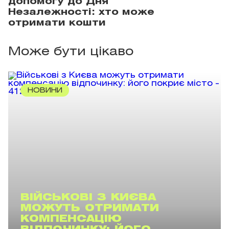
допомогу до Дня
Незалежності: хто може
отримати кошти
Може бути цікаво
НОВИНИ
ВІЙСЬКОВІ З КИЄВА
МОЖУТЬ ОТРИМАТИ
КОМПЕНСАЦІЮ