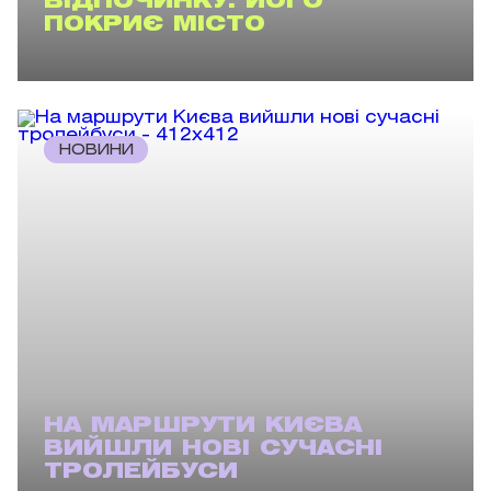
ВІДПОЧИНКУ: ЙОГО
ПОКРИЄ МІСТО
НОВИНИ
НА МАРШРУТИ КИЄВА
ВИЙШЛИ НОВІ СУЧАСНІ
ТРОЛЕЙБУСИ