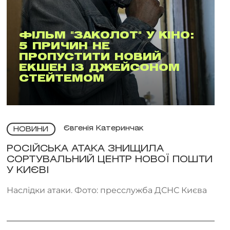
ФІЛЬМ "ЗАКОЛОТ" У КІНО:
5 ПРИЧИН НЕ
ПРОПУСТИТИ НОВИЙ
ЕКШЕН ІЗ ДЖЕЙСОНОМ
СТЕЙТЕМОМ
Євгенія Катеринчак
НОВИНИ
РОСІЙСЬКА АТАКА ЗНИЩИЛА
СОРТУВАЛЬНИЙ ЦЕНТР НОВОЇ ПОШТИ
У КИЄВІ
Наслідки атаки. Фото: пресслужба ДСНС Києва