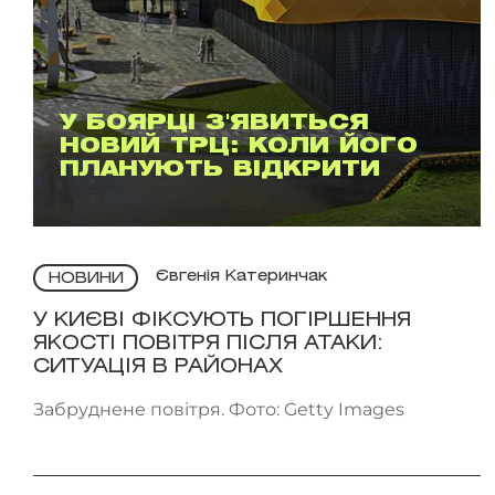
У БОЯРЦІ З'ЯВИТЬСЯ
НОВИЙ ТРЦ: КОЛИ ЙОГО
ПЛАНУЮТЬ ВІДКРИТИ
Євгенія Катеринчак
НОВИНИ
У КИЄВІ ФІКСУЮТЬ ПОГІРШЕННЯ
ЯКОСТІ ПОВІТРЯ ПІСЛЯ АТАКИ:
СИТУАЦІЯ В РАЙОНАХ
Забруднене повітря. Фото: Getty Images