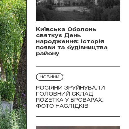
Київська Оболонь
святкує День
народження: історія
появи та будівництва
району
НОВИНИ
РОСІЯНИ ЗРУЙНУВАЛИ
ГОЛОВНИЙ СКЛАД
ROZETKA У БРОВАРАХ:
ФОТО НАСЛІДКІВ