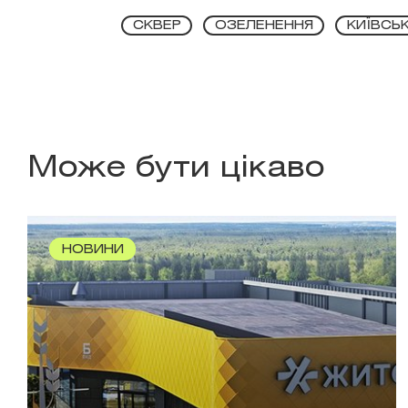
СКВЕР
ОЗЕЛЕНЕННЯ
КИЇВСЬ
Може бути цікаво
НОВИНИ