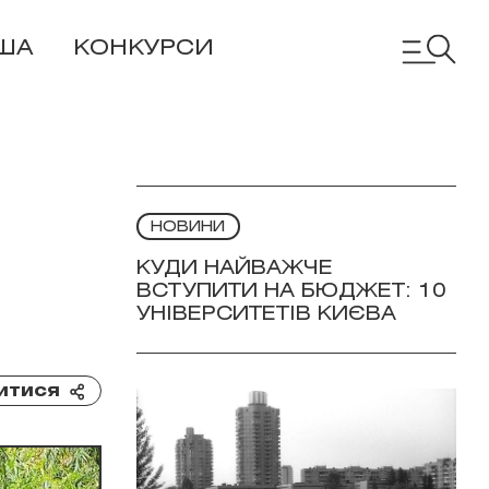
ША
КОНКУРСИ
НОВИНИ
КУДИ НАЙВАЖЧЕ
ВСТУПИТИ НА БЮДЖЕТ: 10
УНІВЕРСИТЕТІВ КИЄВА
итися