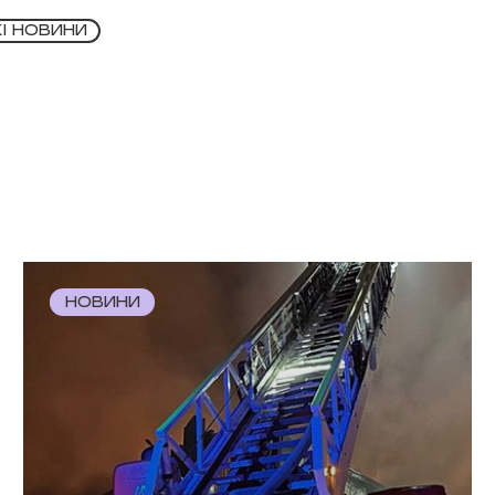
КІ НОВИНИ
НОВИНИ