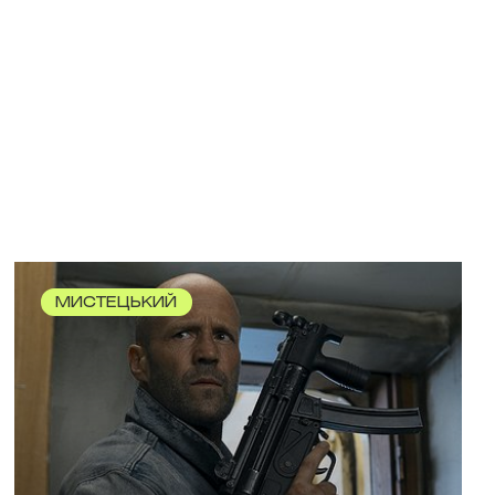
МИСТЕЦЬКИЙ