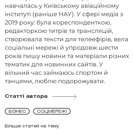
навчалась у Київському авіаційному
інституті (раніше НАУ). У сфері медіа з
2019 року: була кореспонденткою,
редакторкою титрів та трансляцій,
створювала тексти для телеефірів, вела
соціальні мережі й упродовж шести
років пишу новини та матеріали різних
тематик для новинних сайтів. У
вільний час займаюсь спортом й
танцями, люблю подорожувати.
Статті автора
БІЗНЕС
СОЦМЕРЕЖІ
Більше статей на тему