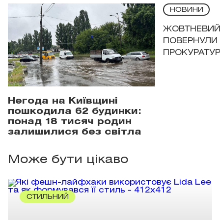
НОВИНИ
ЖОВТНЕВИЙ 
ПОВЕРНУЛИ 
ПРОКУРАТУР
Негода на Київщині
пошкодила 62 будинки:
понад 18 тисяч родин
залишилися без світла
Може бути цікаво
СТИЛЬНИЙ