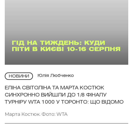
ГІД НА ТИЖДЕНЬ: КУДИ
ПІТИ В КИЄВІ 10-16 СЕРПНЯ
Юлія Любченко
НОВИНИ
ЕЛІНА СВІТОЛІНА ТА МАРТА КОСТЮК
СИНХРОННО ВИЙШЛИ ДО 1/8 ФІНАЛУ
ТУРНІРУ WTA 1000 У ТОРОНТО: ЩО ВІДОМО
Марта Костюк. Фото: WTA