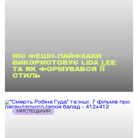
ЯКІ ФЕШН-ЛАЙФХАКИ
ВИКОРИСТОВУЄ LIDA LEE
ТА ЯК ФОРМУВАВСЯ ЇЇ
СТИЛЬ
МИСТЕЦЬКИЙ