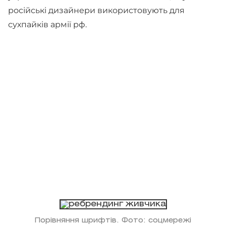
російські дизайнери використовують для
сухпайків армії рф.
Порівняння шрифтів. Фото: соцмережі