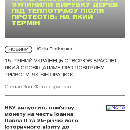
ЗУПИНИЛИ ВИРУБКУ ДЕРЕВ
ПІД ТЕПЛОТРАСУ ПІСЛЯ
ПРОТЕСТІВ: НА ЯКИЙ
ТЕРМІН
Юлія Любченко
НОВИНИ
15-РІЧНИЙ УКРАЇНЕЦЬ СТВОРЮЄ БРАСЛЕТ,
ЯКИЙ СПОВІЩАТИМЕ ПРО ПОВІТРЯНУ
ТРИВОГУ: ЯК ВІН ПРАЦЮЄ
Степан Зоц. Фото: скриншот
НБУ випустить пам'ятну
монету на честь Іоанна
Павла II та 25-річчю його
історичного візиту до