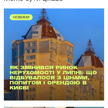
НОВИНИ
ЯК ЗМІНИВСЯ РИНОК
НЕРУХОМОСТІ У ЛИПНІ: ЩО
ВІДБУВАЛОСЯ З ЦІНАМИ,
ПОПИТОМ І ОРЕНДОЮ В
КИЄВІ