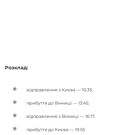
Розклад:
відправлення з Києва — 10:35;
прибуття до Вінниці — 13:45;
відправлення з Вінниці — 16:17;
прибуття до Києва — 19:55.