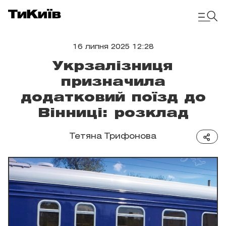
16 липня 2025 12:28
Укрзалізниця
призначила
додатковий поїзд до
Вінниці: розклад
Тетяна Трифонова