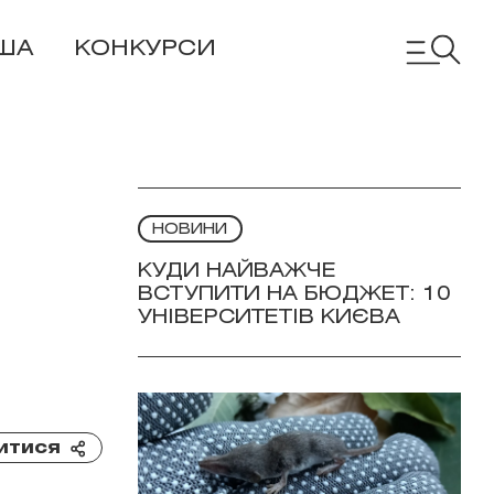
ША
КОНКУРСИ
НОВИНИ
КУДИ НАЙВАЖЧЕ
ВСТУПИТИ НА БЮДЖЕТ: 10
УНІВЕРСИТЕТІВ КИЄВА
итися