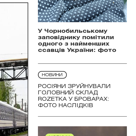
У Чорнобильському
заповіднику помітили
одного з найменших
ссавців України: фото
НОВИНИ
РОСІЯНИ ЗРУЙНУВАЛИ
ГОЛОВНИЙ СКЛАД
ROZETKA У БРОВАРАХ:
ФОТО НАСЛІДКІВ