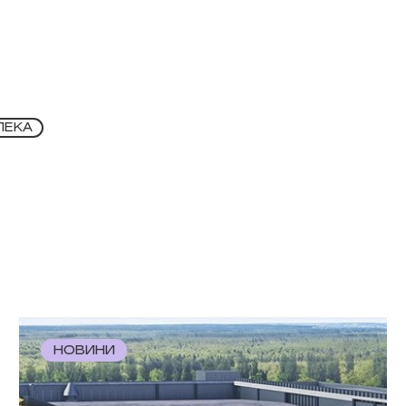
ПЕКА
НОВИНИ