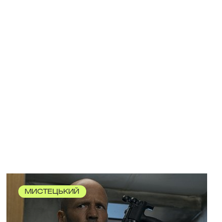
МИСТЕЦЬКИЙ