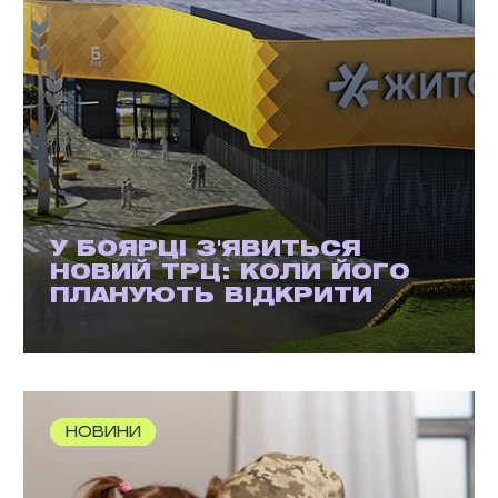
У БОЯРЦІ З'ЯВИТЬСЯ
НОВИЙ ТРЦ: КОЛИ ЙОГО
ПЛАНУЮТЬ ВІДКРИТИ
НОВИНИ