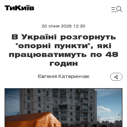
20 січня 2026 12:30
В Україні розгорнуть
"опорні пункти", які
працюватимуть по 48
годин
Євгенія Катеринчак