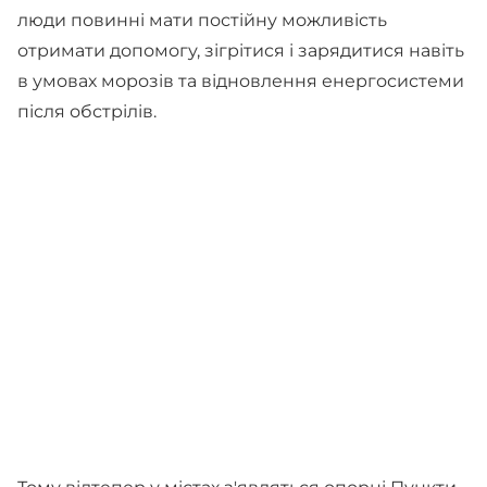
люди повинні мати постійну можливість
отримати допомогу, зігрітися і зарядитися навіть
в умовах морозів та відновлення енергосистеми
після обстрілів.