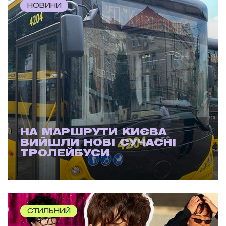
НОВИНИ
НА МАРШРУТИ КИЄВА
ВИЙШЛИ НОВІ СУЧАСНІ
ТРОЛЕЙБУСИ
СТИЛЬНИЙ