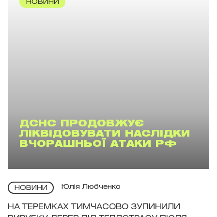
НОВИНИ
ДСНС ПРОДОВЖУЄ
ЛІКВІДОВУВАТИ НАСЛІДКИ
ВЧОРАШНЬОЇ АТАКИ РФ
Юлія Любченко
НОВИНИ
НА ТЕРЕМКАХ ТИМЧАСОВО ЗУПИНИЛИ