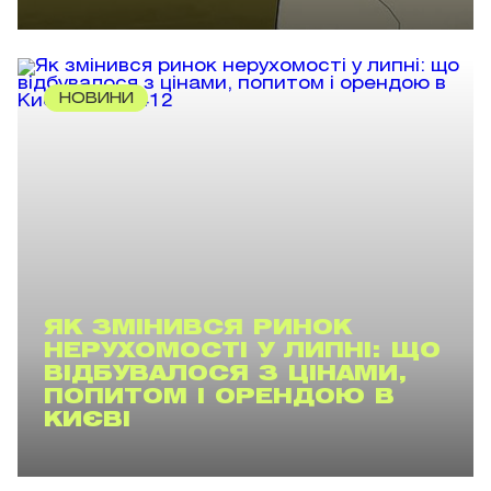
НОВИНИ
ЯК ЗМІНИВСЯ РИНОК
НЕРУХОМОСТІ У ЛИПНІ: ЩО
ВІДБУВАЛОСЯ З ЦІНАМИ,
ПОПИТОМ І ОРЕНДОЮ В
КИЄВІ