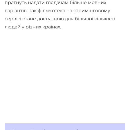
прагнуть надати глядачам більше мовних
варіантів. Так фільмотека на стримінговому
сервісі стане доступною для більшої кількості
людей у різних країнах.