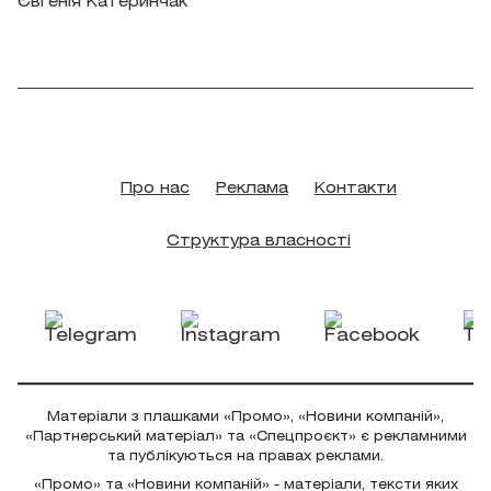
Євгенія Катеринчак
Про нас
Реклама
Контакти
Структура власності
Матеріали з плашками «Промо», «Новини компаній»,
«Партнерський матеріал» та «Спецпроєкт» є рекламними
та публікуються на правах реклами.
«Промо» та «Новини компаній» - матеріали, тексти яких