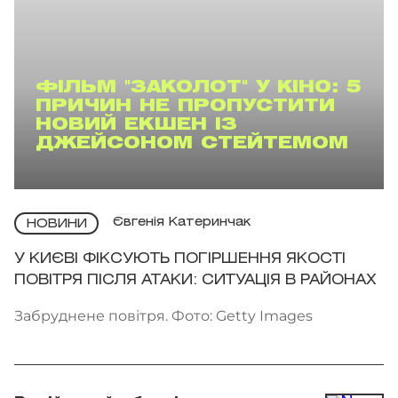
ФІЛЬМ "ЗАКОЛОТ" У КІНО: 5
ПРИЧИН НЕ ПРОПУСТИТИ
НОВИЙ ЕКШЕН ІЗ
ДЖЕЙСОНОМ СТЕЙТЕМОМ
Євгенія Катеринчак
НОВИНИ
У КИЄВІ ФІКСУЮТЬ ПОГІРШЕННЯ ЯКОСТІ
ПОВІТРЯ ПІСЛЯ АТАКИ: СИТУАЦІЯ В РАЙОНАХ
Забруднене повітря. Фото: Getty Images