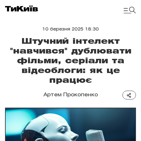
10 березня 2025 18:30
Штучний інтелект
"навчився" дублювати
фільми, серіали та
відеоблоги: як це
працює
Артем Прокопенко