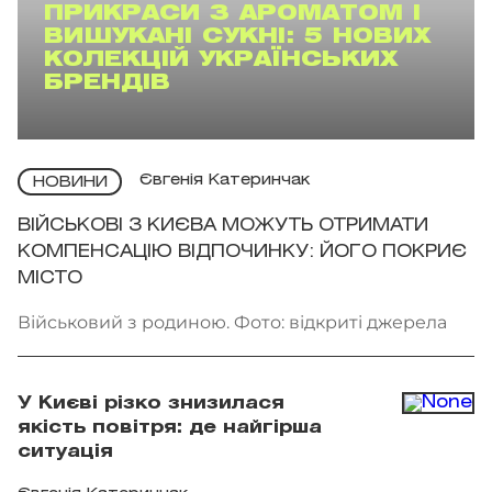
ПРИКРАСИ З АРОМАТОМ І
ВИШУКАНІ СУКНІ: 5 НОВИХ
КОЛЕКЦІЙ УКРАЇНСЬКИХ
БРЕНДІВ
Євгенія Катеринчак
НОВИНИ
ВІЙСЬКОВІ З КИЄВА МОЖУТЬ ОТРИМАТИ
КОМПЕНСАЦІЮ ВІДПОЧИНКУ: ЙОГО ПОКРИЄ
МІСТО
Військовий з родиною. Фото: відкриті джерела
У Києві різко знизилася
якість повітря: де найгірша
ситуація