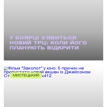
У БОЯРЦІ З'ЯВИТЬСЯ
НОВИЙ ТРЦ: КОЛИ ЙОГО
ПЛАНУЮТЬ ВІДКРИТИ
МИСТЕЦЬКИЙ