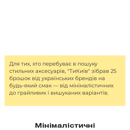
Для тих, хто перебуває в пошуку
стильних аксесуарів, "ТиКиїв" зібрав 25
брошок від українських брендів на
будь-який смак — від мінімалістичних
до грайливих і вишуканих варіантів.
Мінімалістичні