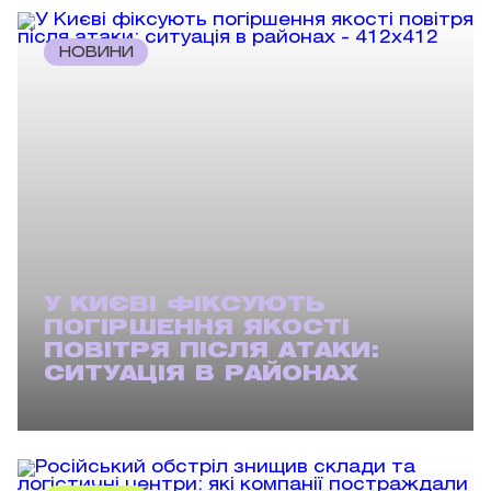
НОВИНИ
У КИЄВІ ФІКСУЮТЬ
ПОГІРШЕННЯ ЯКОСТІ
ПОВІТРЯ ПІСЛЯ АТАКИ:
СИТУАЦІЯ В РАЙОНАХ