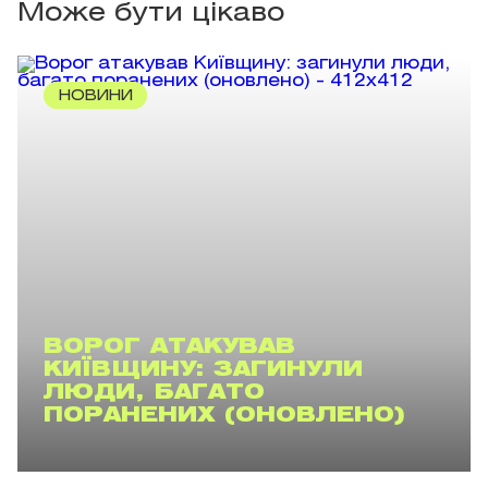
Може бути цікаво
НОВИНИ
ВОРОГ АТАКУВАВ
КИЇВЩИНУ: ЗАГИНУЛИ
ЛЮДИ, БАГАТО
ПОРАНЕНИХ (ОНОВЛЕНО)