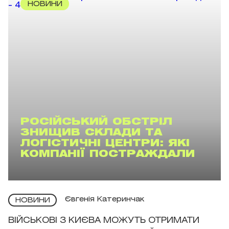
НОВИНИ
РОСІЙСЬКИЙ ОБСТРІЛ
ЗНИЩИВ СКЛАДИ ТА
ЛОГІСТИЧНІ ЦЕНТРИ: ЯКІ
КОМПАНІЇ ПОСТРАЖДАЛИ
Євгенія Катеринчак
НОВИНИ
ВІЙСЬКОВІ З КИЄВА МОЖУТЬ ОТРИМАТИ