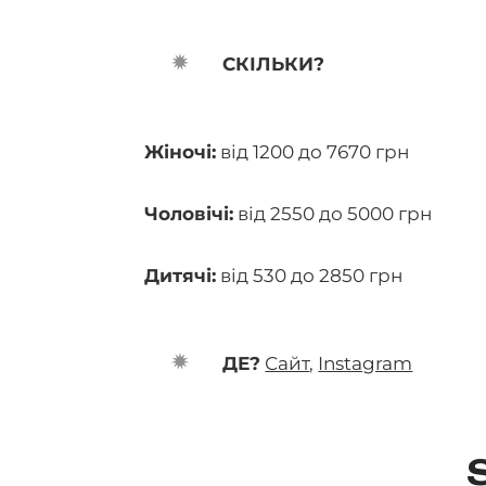
СКІЛЬКИ?
Жіночі:
від 1200 до 7670 грн
Чоловічі:
від 2550 до 5000 грн
Дитячі:
від 530 до 2850 грн
ДЕ?
Сайт
,
Instagram