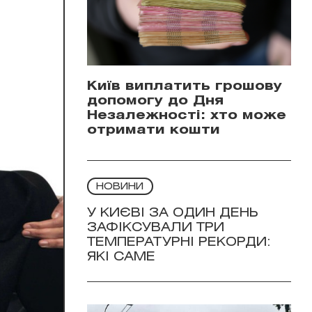
Київ виплатить грошову
допомогу до Дня
Незалежності: хто може
отримати кошти
НОВИНИ
У КИЄВІ ЗА ОДИН ДЕНЬ
ЗАФІКСУВАЛИ ТРИ
ТЕМПЕРАТУРНІ РЕКОРДИ:
ЯКІ САМЕ