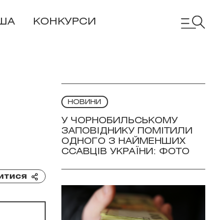
ША
КОНКУРСИ
НОВИНИ
У ЧОРНОБИЛЬСЬКОМУ
ЗАПОВІДНИКУ ПОМІТИЛИ
ОДНОГО З НАЙМЕНШИХ
ССАВЦІВ УКРАЇНИ: ФОТО
итися