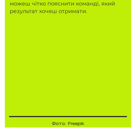
можеш чітко пояснити команді, який
результат хочеш отримати.
Фото: Freepik