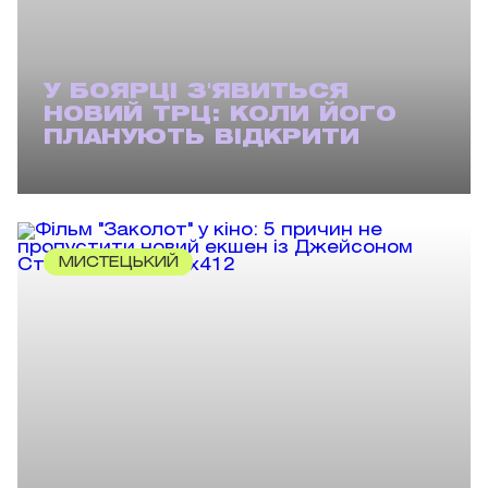
У БОЯРЦІ З'ЯВИТЬСЯ
НОВИЙ ТРЦ: КОЛИ ЙОГО
ПЛАНУЮТЬ ВІДКРИТИ
МИСТЕЦЬКИЙ