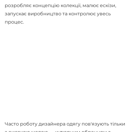
розробляє концепцію колекції, малює ескізи,
запускає виробництво та контролює увесь
процес.
Часто роботу дизайнера одягу пов'язують тільки