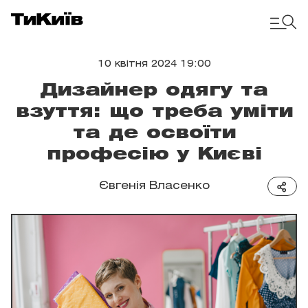
10 квітня 2024 19:00
Дизайнер одягу та
взуття: що треба уміти
та де освоїти
професію у Києві
Євгенія Власенко