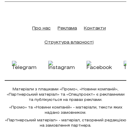
Про нас
Реклама
Контакти
Структура власності
Матеріали з плашками «Промо», «Новини компаній»,
«Партнерський матеріал» та «Спецпроєкт» є рекламними
та публікуються на правах реклами.
«Промо» та «Новини компаній» - матеріали, тексти яких
надано замовником.
«Партнерський матеріал» - матеріал, створений редакцією
на замовлення партнера.