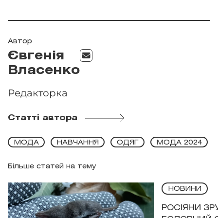
Автор
Євгенія
Власенко
Редакторка
Статті автора
МОДА
НАВЧАННЯ
ОДЯГ
МОДА 2024
Більше статей на тему
НОВИНИ
РОСІЯНИ З