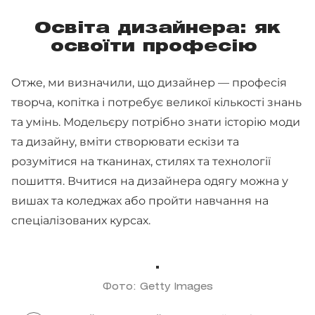
Освіта дизайнера: як
освоїти професію
Отже, ми визначили, що дизайнер — професія
творча, копітка і потребує великої кількості знань
та умінь. Модельєру потрібно знати історію моди
та дизайну, вміти створювати ескізи та
розумітися на тканинах, стилях та технології
пошиття. Вчитися на дизайнера одягу можна у
вишах та коледжах або пройти навчання на
спеціалізованих курсах.
Фото: Getty Images