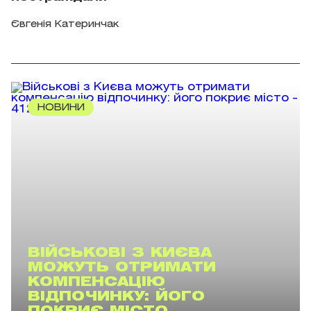
Євгенія Катеринчак
НОВИНИ
ВІЙСЬКОВІ З КИЄВА
МОЖУТЬ ОТРИМАТИ
КОМПЕНСАЦІЮ
ВІДПОЧИНКУ: ЙОГО