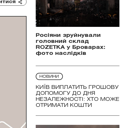
итися
Росіяни зруйнували
головний склад
ROZETKA у Броварах:
фото наслідків
НОВИНИ
КИЇВ ВИПЛАТИТЬ ГРОШОВУ
ДОПОМОГУ ДО ДНЯ
НЕЗАЛЕЖНОСТІ: ХТО МОЖЕ
ОТРИМАТИ КОШТИ