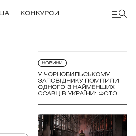
ША
КОНКУРСИ
НОВИНИ
У ЧОРНОБИЛЬСЬКОМУ
ЗАПОВІДНИКУ ПОМІТИЛИ
ОДНОГО З НАЙМЕНШИХ
ССАВЦІВ УКРАЇНИ: ФОТО