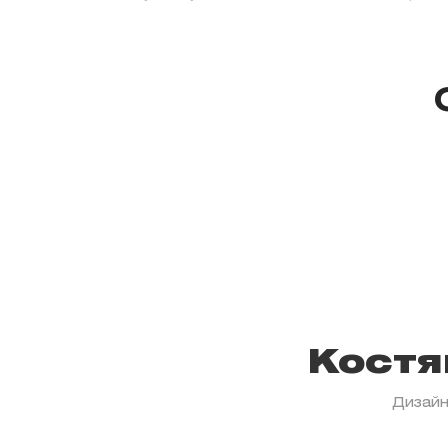
Костя
Дизайн