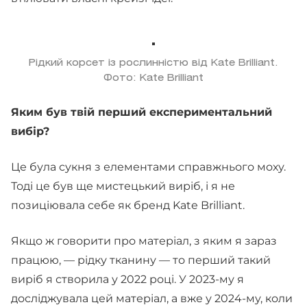
Рідкий корсет із рослинністю від Kate Brilliant.
Фото: Kate Brilliant
Яким був твій перший експериментальний
вибір?
Це була сукня з елементами справжнього моху.
Тоді це був ще мистецький виріб, і я не
позиціювала себе як бренд Kate Brilliant.
Якщо ж говорити про матеріал, з яким я зараз
працюю, — рідку тканину — то перший такий
виріб я створила у 2022 році. У 2023-му я
досліджувала цей матеріал, а вже у 2024-му, коли