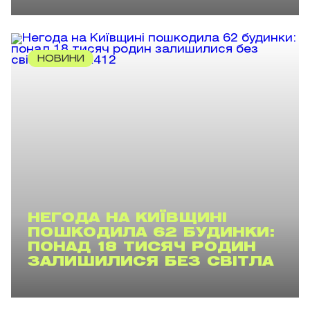
НОВИНИ
НЕГОДА НА КИЇВЩИНІ
ПОШКОДИЛА 62 БУДИНКИ:
ПОНАД 18 ТИСЯЧ РОДИН
ЗАЛИШИЛИСЯ БЕЗ СВІТЛА