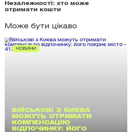
Незалежності: хто може
отримати кошти
Може бути цікаво
НОВИНИ
ВІЙСЬКОВІ З КИЄВА
МОЖУТЬ ОТРИМАТИ
КОМПЕНСАЦІЮ
ВІДПОЧИНКУ: ЙОГО