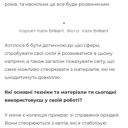
років, та наскільки це все буде розвиненим.
Корсет Kate Brilliant. Фото: Kate Brilliant
Хотілося б бути дотичною до цієї сфери,
спробувати свої сили й розвиватися в цьому
напрямі, а також загалом показувати світу, що
саме можливо створювати з матеріалів, які не
шкодитимуть довкіллю.
Які основні техніки та матеріали ти сьогодні
використовуєш у своїй роботі?
У мене є колекція прикрас зі справжніх орхідей.
Вони створюються з квітів, які я стабілізую