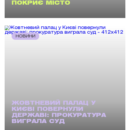
ПОКРИЄ МІСТО
НОВИНИ
ЖОВТНЕВИЙ ПАЛАЦ У
КИЄВІ ПОВЕРНУЛИ
ДЕРЖАВІ: ПРОКУРАТУРА
ВИГРАЛА СУД