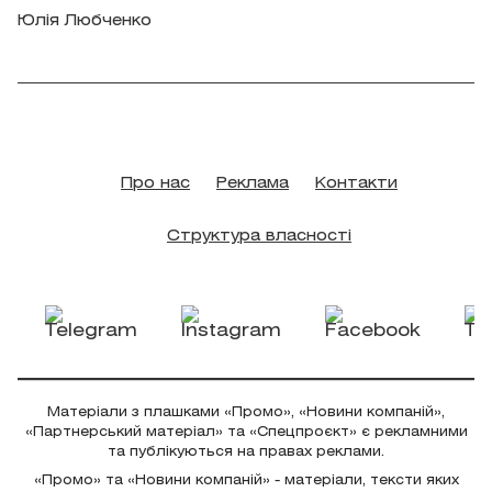
Юлія Любченко
Про нас
Реклама
Контакти
Структура власності
Матеріали з плашками «Промо», «Новини компаній»,
«Партнерський матеріал» та «Спецпроєкт» є рекламними
та публікуються на правах реклами.
«Промо» та «Новини компаній» - матеріали, тексти яких