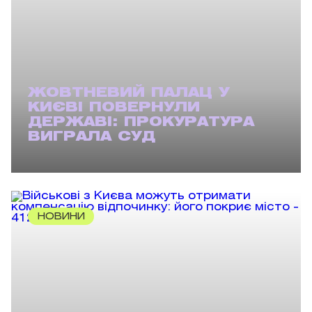
ЖОВТНЕВИЙ ПАЛАЦ У
КИЄВІ ПОВЕРНУЛИ
ДЕРЖАВІ: ПРОКУРАТУРА
ВИГРАЛА СУД
НОВИНИ