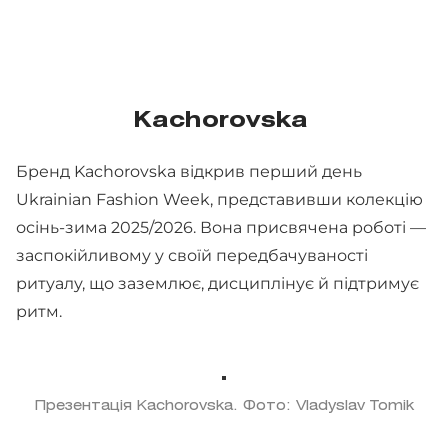
Kachorovska
Бренд Kachorovska відкрив перший день
Ukrainian Fashion Week, представивши колекцію
осінь-зима 2025/2026. Вона присвячена роботі —
заспокійливому у своїй передбачуваності
ритуалу, що заземлює, дисциплінує й підтримує
ритм.
Презентація Kachorovska. Фото: Vladyslav Tomik