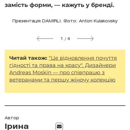
замість форми, — кажуть у бренді.
Презентація DAMIRLI. Фото: Anton Kulakovsky
1 / 4
Читай також:
"Це відновлення почуття
гідності та права на красу". Дизайнери
Andreas Moskin — про співпрацю з
ветеранами та першу жіночу колекцію
Автор
Ірина