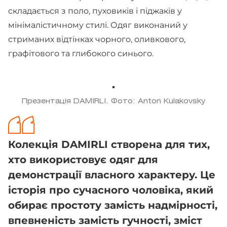
складається з поло, пуховиків і піджаків у
мінімалістичному стилі. Одяг виконаний у
стриманих відтінках чорного, оливкового,
графітового та глибокого синього.
Презентація DAMIRLI. Фото: Anton Kulakovsky
Колекція DAMIRLI створена для тих,
хто використовує одяг для
демонстрації власного характеру. Це
історія про сучасного чоловіка, який
обирає простоту замість надмірності,
впевненість замість гучності, зміст