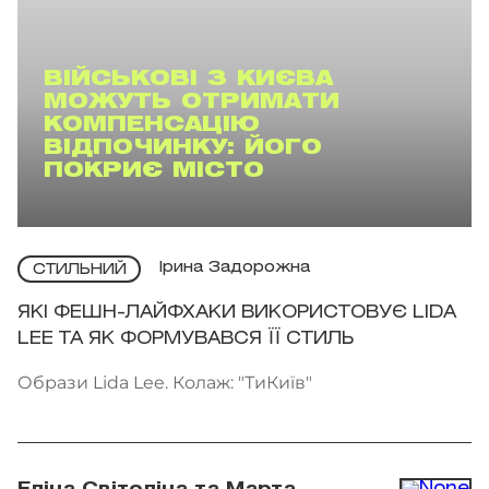
ВІЙСЬКОВІ З КИЄВА
МОЖУТЬ ОТРИМАТИ
КОМПЕНСАЦІЮ
ВІДПОЧИНКУ: ЙОГО
ПОКРИЄ МІСТО
Ірина Задорожна
СТИЛЬНИЙ
ЯКІ ФЕШН-ЛАЙФХАКИ ВИКОРИСТОВУЄ LIDA
LEE ТА ЯК ФОРМУВАВСЯ ЇЇ СТИЛЬ
Образи Lida Lee. Колаж: "ТиКиїв"