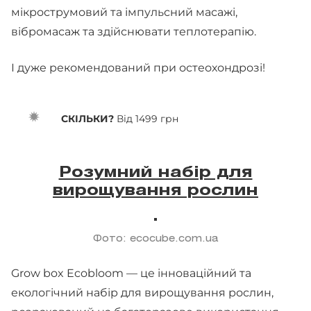
мікрострумовий та імпульсний масажі,
вібромасаж та здійснювати теплотерапію.
І дуже рекомендований при остеохондрозі!
СКІЛЬКИ?
Від 1499 грн
Розумний набір для
вирощування рослин
Фото: ecocube.com.ua
Grow box Ecobloom — це інноваційний та
екологічний набір для вирощування рослин,