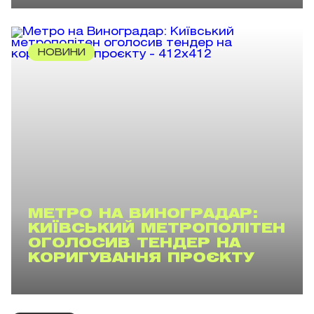
НОВИНИ
МЕТРО НА ВИНОГРАДАР:
КИЇВСЬКИЙ МЕТРОПОЛІТЕН
ОГОЛОСИВ ТЕНДЕР НА
КОРИГУВАННЯ ПРОЄКТУ