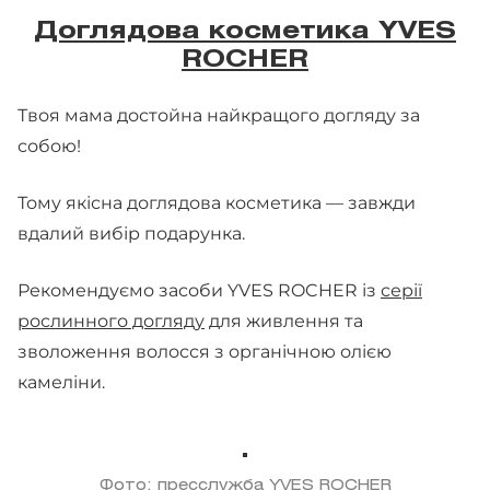
Доглядова косметика YVES
ROCHER
Твоя мама достойна найкращого догляду за
собою!
Тому якісна доглядова косметика — завжди
вдалий вибір подарунка.
Рекомендуємо засоби YVES ROCHER із
серії
рослинного догляду
для живлення та
зволоження волосся з органічною олією
камеліни.
Фото: пресслужба YVES ROCHER