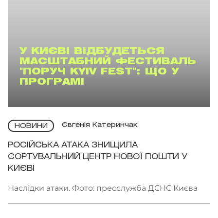
У КИЄВІ ВІДБУДЕТЬСЯ
МАСШТАБНИЙ ФЕСТИВАЛЬ
"ПОРУЧ KYIV FEST": ЩО У
ПРОГРАМІ
Євгенія Катеринчак
НОВИНИ
РОСІЙСЬКА АТАКА ЗНИЩИЛА
СОРТУВАЛЬНИЙ ЦЕНТР НОВОЇ ПОШТИ У
КИЄВІ
Наслідки атаки. Фото: пресслужба ДСНС Києва