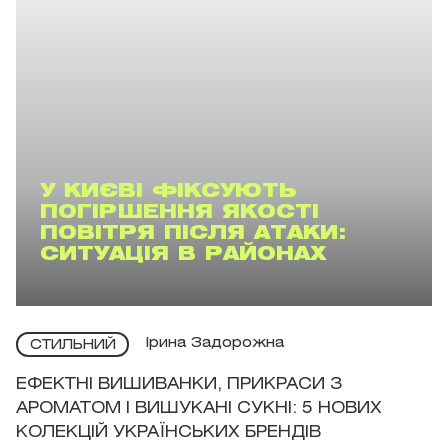
У КИЄВІ ФІКСУЮТЬ
ПОГІРШЕННЯ ЯКОСТІ
ПОВІТРЯ ПІСЛЯ АТАКИ:
СИТУАЦІЯ В РАЙОНАХ
Ірина Задорожна
СТИЛЬНИЙ
ЕФЕКТНІ ВИШИВАНКИ, ПРИКРАСИ З
АРОМАТОМ І ВИШУКАНІ СУКНІ: 5 НОВИХ
КОЛЕКЦІЙ УКРАЇНСЬКИХ БРЕНДІВ