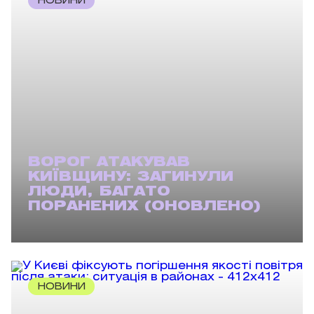
НОВИНИ
ВОРОГ АТАКУВАВ
КИЇВЩИНУ: ЗАГИНУЛИ
ЛЮДИ, БАГАТО
ПОРАНЕНИХ (ОНОВЛЕНО)
НОВИНИ