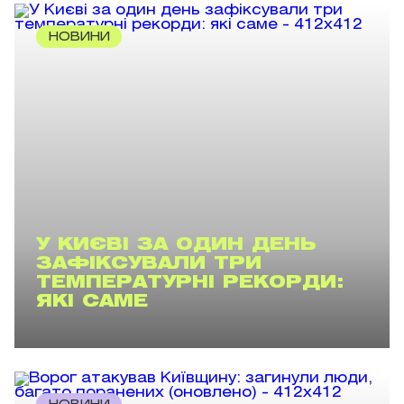
НОВИНИ
У КИЄВІ ЗА ОДИН ДЕНЬ
ЗАФІКСУВАЛИ ТРИ
ТЕМПЕРАТУРНІ РЕКОРДИ:
ЯКІ САМЕ