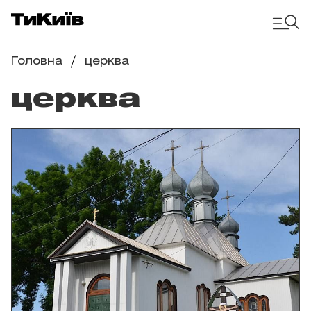
Головна
церква
церква