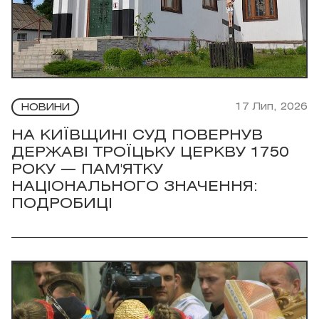
17 Лип, 2026
НОВИНИ
НА КИЇВЩИНІ СУД ПОВЕРНУВ
ДЕРЖАВІ ТРОЇЦЬКУ ЦЕРКВУ 1750
РОКУ — ПАМ'ЯТКУ
НАЦІОНАЛЬНОГО ЗНАЧЕННЯ:
ПОДРОБИЦІ