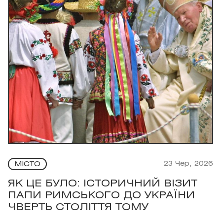
23 Чер, 2026
МІСТО
ЯК ЦЕ БУЛО: ІСТОРИЧНИЙ ВІЗИТ
ПАПИ РИМСЬКОГО ДО УКРАЇНИ
ЧВЕРТЬ СТОЛІТТЯ ТОМУ