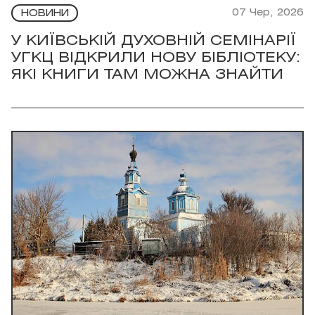
07 Чер, 2026
НОВИНИ
У КИЇВСЬКІЙ ДУХОВНІЙ СЕМІНАРІЇ
УГКЦ ВІДКРИЛИ НОВУ БІБЛІОТЕКУ:
ЯКІ КНИГИ ТАМ МОЖНА ЗНАЙТИ