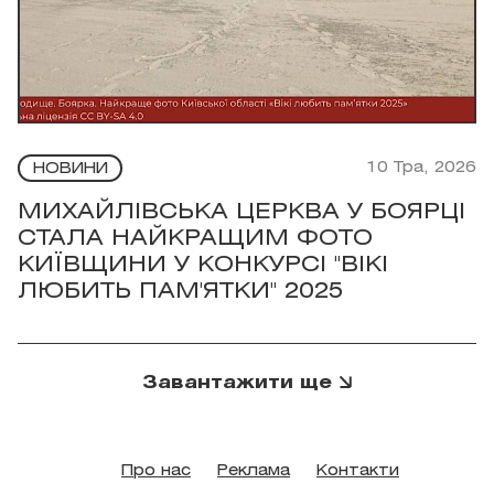
10 Тра, 2026
НОВИНИ
МИХАЙЛІВСЬКА ЦЕРКВА У БОЯРЦІ
СТАЛА НАЙКРАЩИМ ФОТО
КИЇВЩИНИ У КОНКУРСІ "ВІКІ
ЛЮБИТЬ ПАМ'ЯТКИ" 2025
Завантажити ще
Про нас
Реклама
Контакти