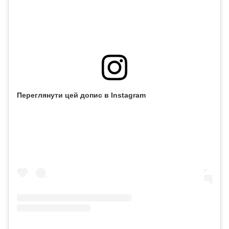
Переглянути цей допис в Instagram