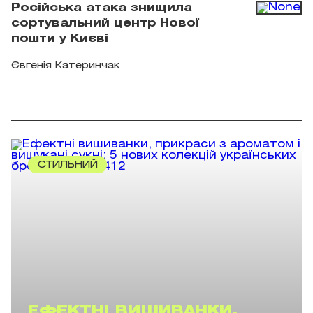
Російська атака знищила
сортувальний центр Нової
пошти у Києві
Євгенія Катеринчак
СТИЛЬНИЙ
ЕФЕКТНІ ВИШИВАНКИ,