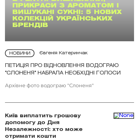
ПРИКРАСИ З АРОМАТОМ І
ВИШУКАНІ СУКНІ: 5 НОВИХ
КОЛЕКЦІЙ УКРАЇНСЬКИХ
БРЕНДІВ
Євгенія Катеринчак
НОВИНИ
ПЕТИЦІЯ ПРО ВІДНОВЛЕННЯ ВОДОГРАЮ
"СЛОНЕНЯ" НАБРАЛА НЕОБХІДНІ ГОЛОСИ
Архівне фото водограю "Слоненя"
Київ виплатить грошову
допомогу до Дня
Незалежності: хто може
отримати кошти