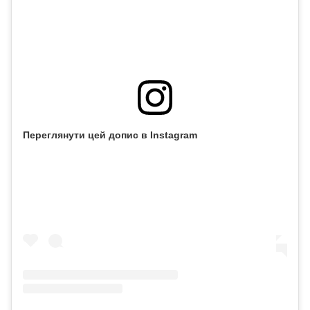
Переглянути цей допис в Instagram