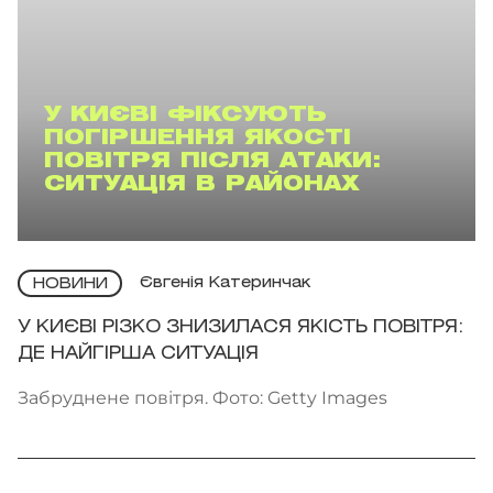
У КИЄВІ ФІКСУЮТЬ
ПОГІРШЕННЯ ЯКОСТІ
ПОВІТРЯ ПІСЛЯ АТАКИ:
СИТУАЦІЯ В РАЙОНАХ
Євгенія Катеринчак
НОВИНИ
У КИЄВІ РІЗКО ЗНИЗИЛАСЯ ЯКІСТЬ ПОВІТРЯ:
ДЕ НАЙГІРША СИТУАЦІЯ
Забруднене повітря. Фото: Getty Images