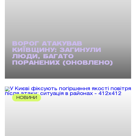
ВОРОГ АТАКУВАВ
КИЇВЩИНУ: ЗАГИНУЛИ
ЛЮДИ, БАГАТО
ПОРАНЕНИХ (ОНОВЛЕНО)
НОВИНИ