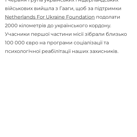
військових вийшла з Гааги, щоб за підтримки
Netherlands For Ukraine Foundation
подолати
2000 кілометрів до українського кордону.
Учасники першої частини місії зібрали близько
100 000 євро на програми соціалізації та
психологічної реабілітації наших захисників.