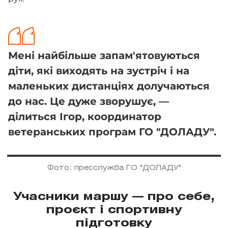
Мені найбільше запам'ятовуються
діти, які виходять на зустріч і на
маленьких дистанціях долучаються
до нас. Це дуже зворушує, —
ділиться Ігор, координатор
ветеранських програм ГО "ДОЛАДУ".
Фото: пресслужба ГО "ДОЛАДУ"
Учасники маршу — про себе,
проєкт і спортивну
підготовку