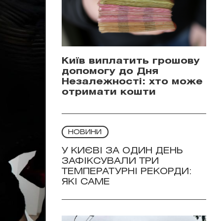
Київ виплатить грошову
допомогу до Дня
Незалежності: хто може
отримати кошти
НОВИНИ
У КИЄВІ ЗА ОДИН ДЕНЬ
ЗАФІКСУВАЛИ ТРИ
ТЕМПЕРАТУРНІ РЕКОРДИ:
ЯКІ САМЕ