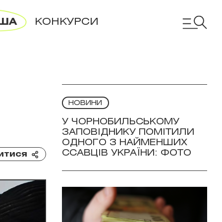
ША
КОНКУРСИ
НОВИНИ
У ЧОРНОБИЛЬСЬКОМУ
ЗАПОВІДНИКУ ПОМІТИЛИ
ОДНОГО З НАЙМЕНШИХ
ССАВЦІВ УКРАЇНИ: ФОТО
итися