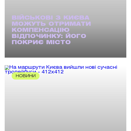
ВІЙСЬКОВІ З КИЄВА
МОЖУТЬ ОТРИМАТИ
КОМПЕНСАЦІЮ
ВІДПОЧИНКУ: ЙОГО
ПОКРИЄ МІСТО
НОВИНИ