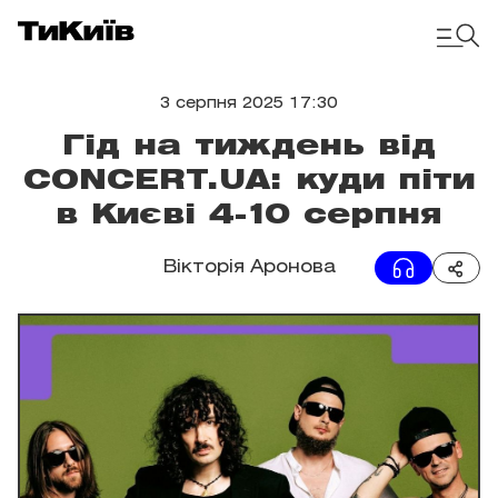
3 серпня 2025 17:30
Гід на тиждень від
CONCERT.UA: куди піти
в Києві 4-10 серпня
Вікторія Аронова