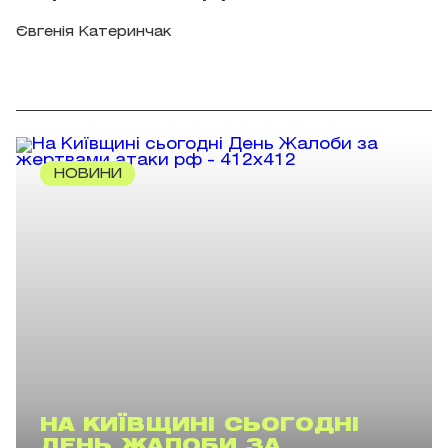
Євгенія Катеринчак
НОВИНИ
НА КИЇВЩИНІ СЬОГОДНІ
ДЕНЬ ЖАЛОБИ ЗА