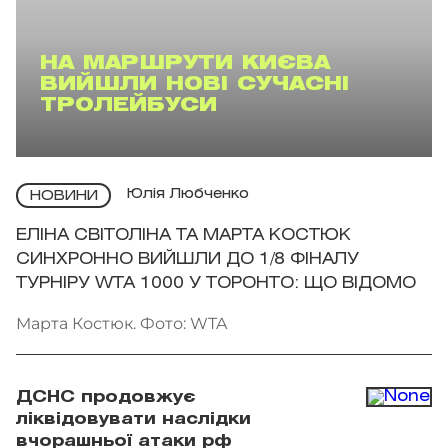
НА МАРШРУТИ КИЄВА
ВИЙШЛИ НОВІ СУЧАСНІ
ТРОЛЕЙБУСИ
Юлія Любченко
НОВИНИ
ЕЛІНА СВІТОЛІНА ТА МАРТА КОСТЮК
СИНХРОННО ВИЙШЛИ ДО 1/8 ФІНАЛУ
ТУРНІРУ WTA 1000 У ТОРОНТО: ЩО ВІДОМО
Марта Костюк. Фото: WTA
ДСНС продовжує
ліквідовувати наслідки
вчорашньої атаки рф