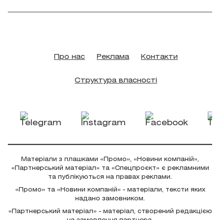
Про нас
Реклама
Контакти
Структура власності
Матеріали з плашками «Промо», «Новини компаній»,
«Партнерський матеріал» та «Спецпроєкт» є рекламними
та публікуються на правах реклами.
«Промо» та «Новини компаній» - матеріали, тексти яких
надано замовником.
«Партнерський матеріал» - матеріал, створений редакцією