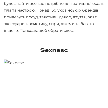
буде знайти все, що потрібно для затишної оселі,
тіла та настрою. Понад 150 українських брендів
привезуть посуд, текстиль, декор, взуття, одяг,
аксесуари, косметику, сири, джеми та багато
іншого. Приходь, щоб обрати своє.
Sexnesc