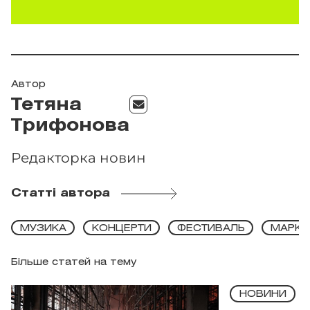
Автор
Тетяна
Трифонова
Редакторка новин
Статті автора
МУЗИКА
КОНЦЕРТИ
ФЕСТИВАЛЬ
МАРКЕ
Більше статей на тему
НОВИНИ