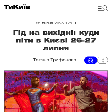
25 липня 2025 17:30
Гід на вихідні: куди
піти в Києві 26-27
липня
Тетяна Трифонова