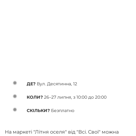
ДЕ?
Вул. Десятинна, 12
КОЛИ?
26–27 липня, з 10:00 до 20:00
СКІЛЬКИ?
Безплатно
На маркеті "Літня оселя" від "Всі. Свої" можна