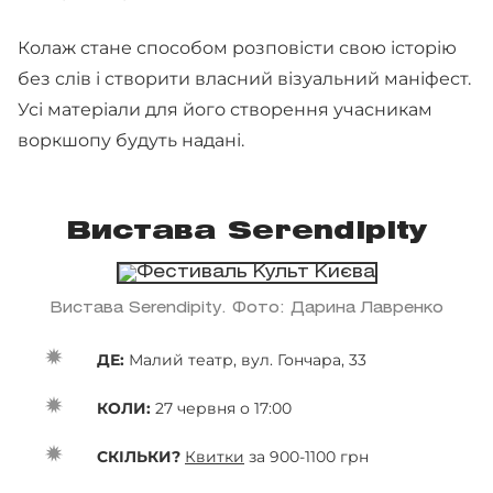
Колаж стане способом розповісти свою історію
без слів і створити власний візуальний маніфест.
Усі матеріали для його створення учасникам
воркшопу будуть надані.
Вистава Serendipity
Вистава Serendipity. Фото: Дарина Лавренко
ДЕ:
Малий театр, вул. Гончара, 33
КОЛИ:
27 червня о 17:00
СКІЛЬКИ?
Квитки
за 900-1100 грн