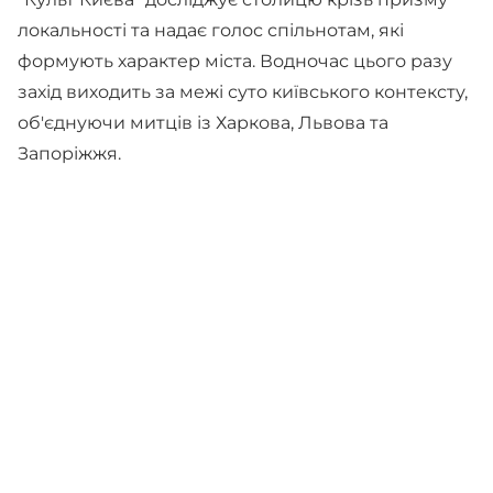
локальності та надає голос спільнотам, які
формують характер міста. Водночас цього разу
захід виходить за межі суто київського контексту,
об'єднуючи митців із Харкова, Львова та
Запоріжжя.