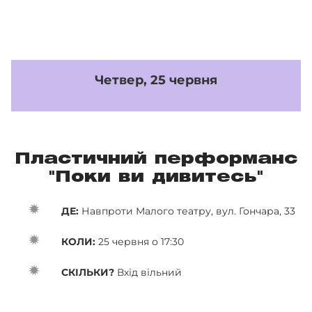
Четвер, 25 червня
Пластичний перформанс
"Поки ви дивитесь"
ДЕ:
Навпроти Малого театру, вул. Гончара, 33
КОЛИ:
25 червня о 17:30
СКІЛЬКИ?
Вхід вільний