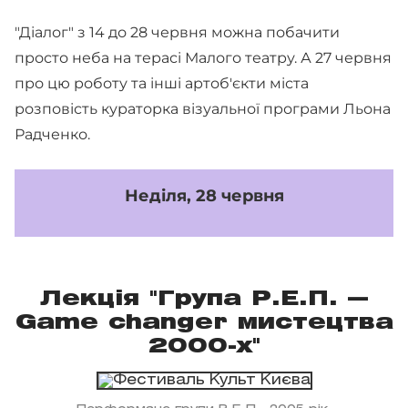
"Діалог" з 14 до 28 червня можна побачити
просто неба на терасі Малого театру. А 27 червня
про цю роботу та інші артоб'єкти міста
розповість кураторка візуальної програми Льона
Радченко.
Неділя, 28 червня
Лекція "Група Р.Е.П. —
Game changer мистецтва
2000-х"