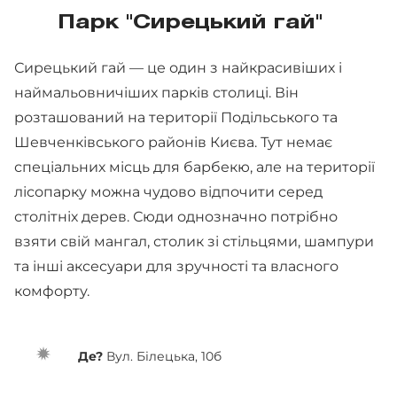
Парк "Сирецький гай"
Сирецький гай — це один з найкрасивіших і
наймальовничіших парків столиці. Він
розташований на території Подільського та
Шевченківського районів Києва. Тут немає
спеціальних місць для барбекю, але на території
лісопарку можна чудово відпочити серед
столітніх дерев. Сюди однозначно потрібно
взяти свій мангал, столик зі стільцями, шампури
та інші аксесуари для зручності та власного
комфорту.
Де?
Вул. Білецька, 10б