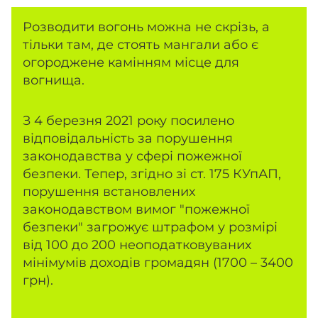
Розводити вогонь можна не скрізь, а
тільки там, де стоять мангали або є
огороджене камінням місце для
вогнища.
З 4 березня 2021 року посилено
відповідальність за порушення
законодавства у сфері пожежної
безпеки. Тепер, згідно зі ст. 175 КУпАП,
порушення встановлених
законодавством вимог "пожежної
безпеки" загрожує штрафом у розмірі
від 100 до 200 неоподатковуваних
мінімумів доходів громадян (1700 – 3400
грн).