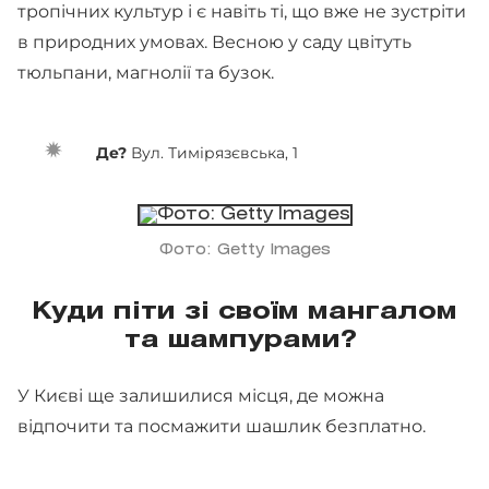
тропічних культур і є навіть ті, що вже не зустріти
в природних умовах. Весною у саду цвітуть
тюльпани, магнолії та бузок.
Де?
Вул. Тимірязєвська, 1
Фото: Getty Images
Куди піти зі своїм мангалом
та шампурами?
У Києві ще залишилися місця, де можна
відпочити та посмажити шашлик безплатно.