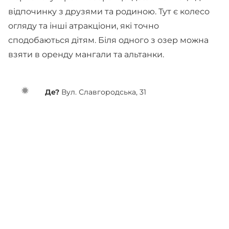
відпочинку з друзями та родиною. Тут є колесо
огляду та інші атракціони, які точно
сподобаються дітям. Біля одного з озер можна
взяти в оренду мангали та альтанки.
Де?
Вул. Славгородська, 31