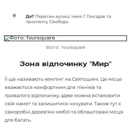
Де?
Перетин вулиці імені Г. Гонгадзе та
проспекту Свободи
Фото: foursquare
Зона відпочинку "Мир"
Її ще називають кемпінг на Святошині. Це місце
вважається комфортним для пікніків та
тривалого відпочинку, адже можна встановити
свій намет та залишитися ночувати. Також тут є
саморобні дерев'яні меблі та облаштовані місця
для багать.