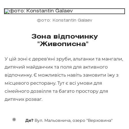
фото: Konstantin Galaev
Зона відпочинку
"Живописна"
У цій зоні є дерев'яні зруби, альтанки та мангали,
дитячий майданчик та поля для активного
відпочинку. Є можливість навіть замовити їжу з
місцевого ресторану. Тут є всі умови для
сімейного дозвілля та багато простору для
дитячих розваг.
Де?
Вул. Мальовнича, озеро "Верховина"