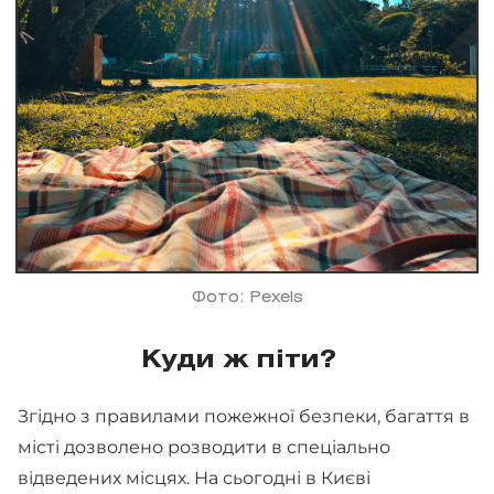
Фото: Pexels
Куди ж піти?
Згідно з правилами пожежної безпеки, багаття в
місті дозволено розводити в спеціально
відведених місцях. На сьогодні в Києві